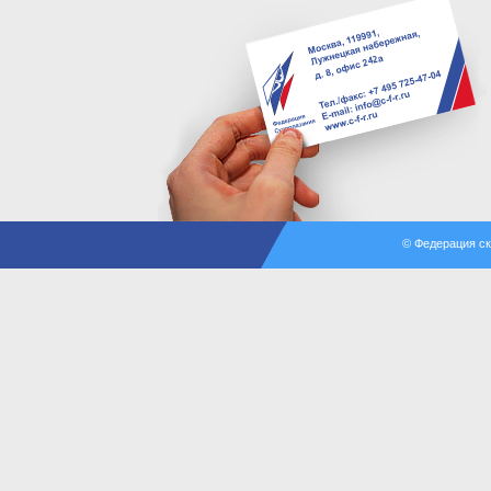
© Федерация с