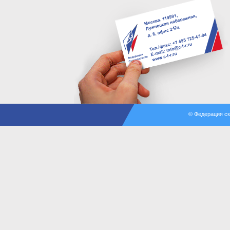
© Федерация с