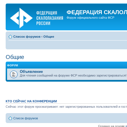
ФЕДЕРАЦИЯ СКАЛО
Форум официального сайта ФСР
Список форумов
‹
Общие
Общие
ФОРУМ
Объявление
Для чтения сообщений на форуме ФСР необходимо зарегистрироваться!
КТО СЕЙЧАС НА КОНФЕРЕНЦИИ
Сейчас этот форум просматривают: нет зарегистрированных пользователей и гост
Список форумов
Создано на основе