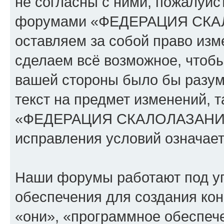
не согласны с ними, пожалуйст
форумами «ФЕДЕРАЦИЯ СК
оставляем за собой право изм
сделаем всё возможное, чтобы
вашей стороны было бы разум
текст на предмет изменений, 
«ФЕДЕРАЦИЯ СКАЛОЛАЗАНИЯ
исправления условий означает
Наши форумы работают под у
обеспечения для создания ко
«они», «программное обеспеч