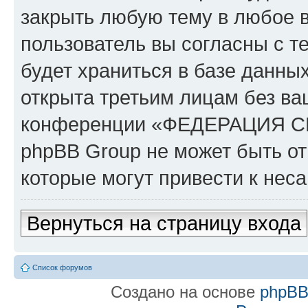
закрыть любую тему в любое 
пользователь вы согласны с т
будет храниться в базе данны
открыта третьим лицам без в
конференции «ФЕДЕРАЦИЯ 
phpBB Group не может быть от
которые могут привести к нес
Вернуться на страницу входа
Список форумов
Создано на основе
phpB