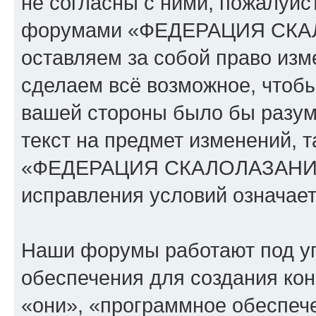
не согласны с ними, пожалуйст
форумами «ФЕДЕРАЦИЯ СК
оставляем за собой право изм
сделаем всё возможное, чтобы
вашей стороны было бы разум
текст на предмет изменений, 
«ФЕДЕРАЦИЯ СКАЛОЛАЗАНИЯ
исправления условий означает
Наши форумы работают под у
обеспечения для создания ко
«они», «программное обеспеч