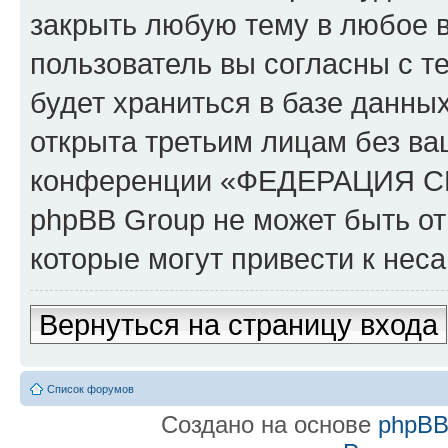
закрыть любую тему в любое 
пользователь вы согласны с т
будет храниться в базе данны
открыта третьим лицам без в
конференции «ФЕДЕРАЦИЯ 
phpBB Group не может быть от
которые могут привести к нес
Вернуться на страницу входа
Список форумов
Создано на основе
phpB