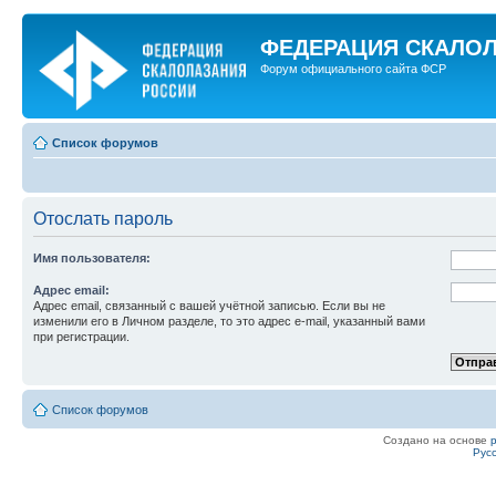
ФЕДЕРАЦИЯ СКАЛО
Форум официального сайта ФСР
Список форумов
Отослать пароль
Имя пользователя:
Адрес email:
Адрес email, связанный с вашей учётной записью. Если вы не
изменили его в Личном разделе, то это адрес e-mail, указанный вами
при регистрации.
Список форумов
Создано на основе
Рус