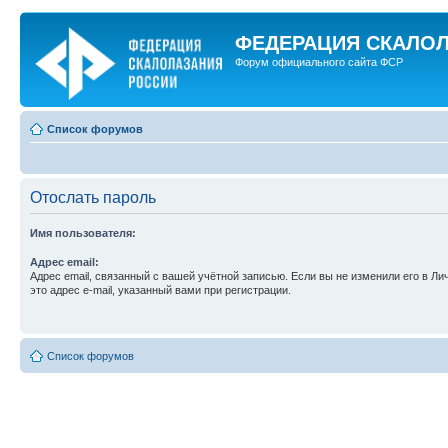
ФЕДЕРАЦИЯ СКАЛО
Форум официального сайта ФСР
Список форумов
Отослать пароль
Имя пользователя:
Адрес email:
Адрес email, связанный с вашей учётной записью. Если вы не изменили его в Ли
это адрес e-mail, указанный вами при регистрации.
Список форумов