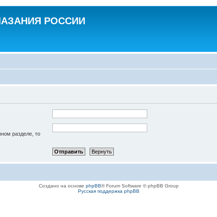
ЛАЗАНИЯ РОССИИ
чном разделе, то
Создано на основе
phpBB
® Forum Software © phpBB Group
Русская поддержка phpBB