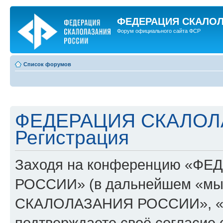
ФЕДЕРАЦИЯ СКАЛО
Форум официального сайта ФСР
Список форумов
ФЕДЕРАЦИЯ СКАЛОЛ
Регистрация
Заходя на конференцию «Ф
РОССИИ» (в дальнейшем «мы
СКАЛОЛАЗАНИЯ РОССИИ», «http:
подтверждаете своё согласие