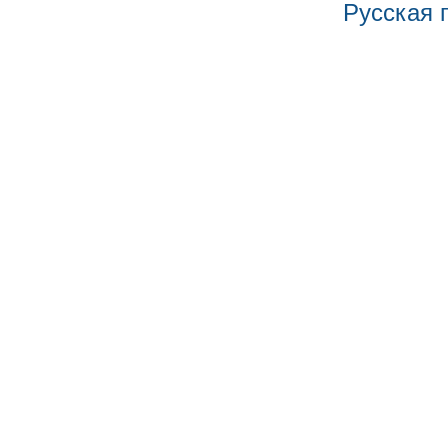
Русская 