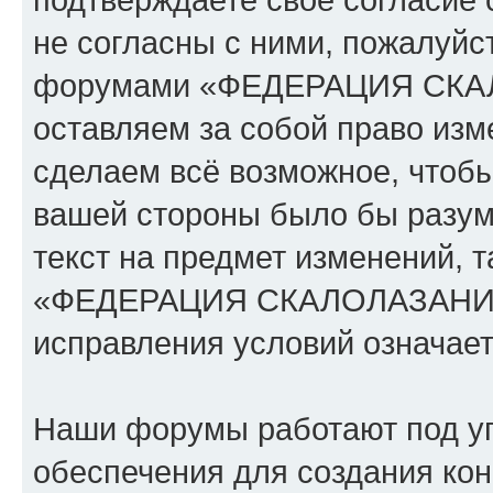
не согласны с ними, пожалуйст
форумами «ФЕДЕРАЦИЯ СК
оставляем за собой право изм
сделаем всё возможное, чтобы
вашей стороны было бы разум
текст на предмет изменений, 
«ФЕДЕРАЦИЯ СКАЛОЛАЗАНИЯ
исправления условий означает
Наши форумы работают под у
обеспечения для создания ко