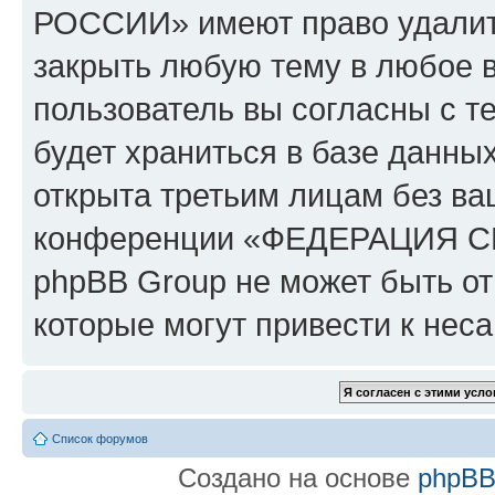
РОССИИ» имеют право удалить
закрыть любую тему в любое 
пользователь вы согласны с т
будет храниться в базе данны
открыта третьим лицам без в
конференции «ФЕДЕРАЦИЯ 
phpBB Group не может быть от
которые могут привести к нес
Список форумов
Создано на основе
phpB