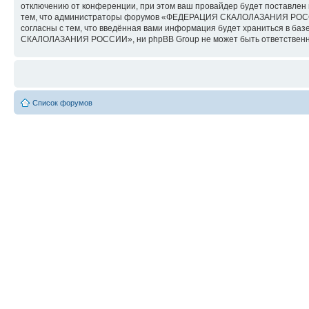
отключению от конференции, при этом ваш провайдер будет поставлен в
тем, что администраторы форумов «ФЕДЕРАЦИЯ СКАЛОЛАЗАНИЯ РОССИИ» 
согласны с тем, что введённая вами информация будет храниться в б
СКАЛОЛАЗАНИЯ РОССИИ», ни phpBB Group не может быть ответственна з
Список форумов