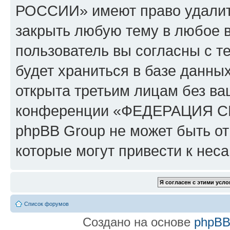
РОССИИ» имеют право удалить
закрыть любую тему в любое 
пользователь вы согласны с т
будет храниться в базе данны
открыта третьим лицам без в
конференции «ФЕДЕРАЦИЯ 
phpBB Group не может быть от
которые могут привести к нес
Список форумов
Создано на основе
phpB