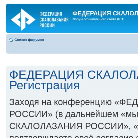
ФЕДЕРАЦИЯ СКАЛО
Форум официального сайта ФСР
Список форумов
ФЕДЕРАЦИЯ СКАЛОЛ
Регистрация
Заходя на конференцию «Ф
РОССИИ» (в дальнейшем «мы
СКАЛОЛАЗАНИЯ РОССИИ», «http:
подтверждаете своё согласие