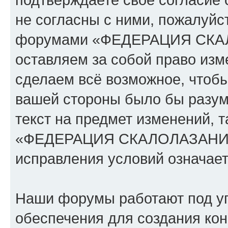
не согласны с ними, пожалуйст
форумами «ФЕДЕРАЦИЯ СК
оставляем за собой право изм
сделаем всё возможное, чтобы
вашей стороны было бы разум
текст на предмет изменений, 
«ФЕДЕРАЦИЯ СКАЛОЛАЗАНИЯ
исправления условий означает
Наши форумы работают под у
обеспечения для создания ко