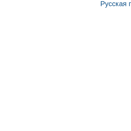
Русская 