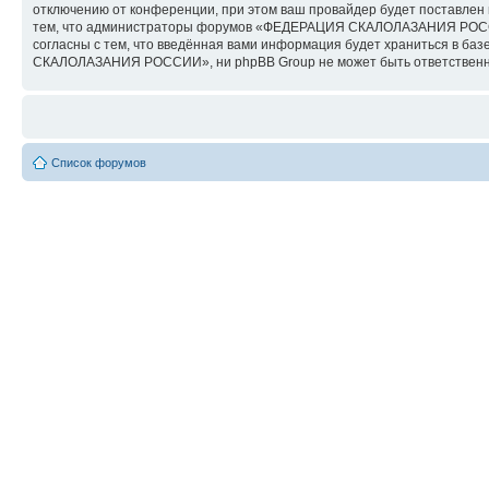
отключению от конференции, при этом ваш провайдер будет поставлен в
тем, что администраторы форумов «ФЕДЕРАЦИЯ СКАЛОЛАЗАНИЯ РОССИИ» 
согласны с тем, что введённая вами информация будет храниться в б
СКАЛОЛАЗАНИЯ РОССИИ», ни phpBB Group не может быть ответственна з
Список форумов