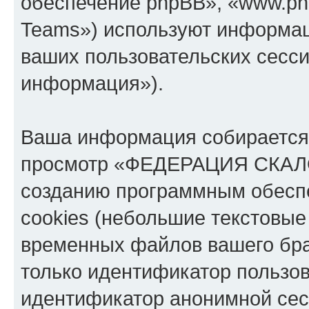
обеспечение phpBB», «www.ph
Teams») используют информац
ваших пользовательских сесс
информация»).
Ваша информация собирается 
просмотр «ФЕДЕРАЦИЯ СКАЛ
созданию программным обесп
cookies (небольшие текстовые
временных файлов вашего бра
только идентификатор пользов
идентификатор анонимной сесс