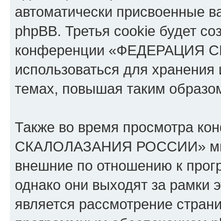
автоматически присвоенные 
phpBB. Третья cookie будет со
конференции «ФЕДЕРАЦИЯ С
использоваться для хранения
темах, повышая таким образо
Также во время просмотра к
СКАЛОЛАЗАНИЯ РОССИИ» мы м
внешние по отношению к прог
однако они выходят за рамки э
является рассмотрение стран