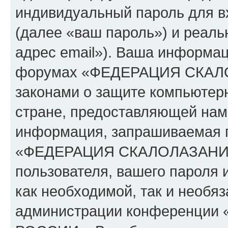
индивидуальный пароль для в
(далее «ваш пароль») и реаль
адрес email»). Ваша информац
форумах «ФЕДЕРАЦИЯ СКАЛ
законами о защите компьюте
стране, предоставляющей нам 
информация, запрашиваемая п
«ФЕДЕРАЦИЯ СКАЛОЛАЗАНИЯ 
пользователя, вашего пароля 
как необходимой, так и необяз
администрации конференци