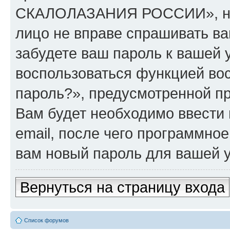
СКАЛОЛАЗАНИЯ РОССИИ», ни p
лицо не вправе спрашивать ва
забудете ваш пароль к вашей 
воспользоваться функцией во
пароль?», предусмотренной п
Вам будет необходимо ввести 
email, после чего программно
вам новый пароль для вашей у
Вернуться на страницу входа
Список форумов