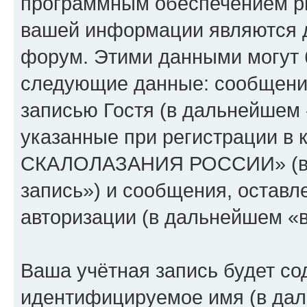
программным обеспечением p
вашей информации являются д
форум. Этими данными могут 
следующие данные: сообщени
записью Гостя (в дальнейшем
указанные при регистрации 
СКАЛОЛАЗАНИЯ РОССИИ» (в 
запись») и сообщения, оставл
авторизации (в дальнейшем «
Ваша учётная запись будет со
идентифицируемое имя (в дал