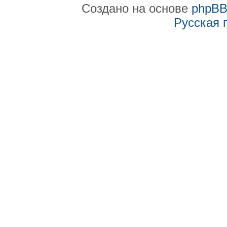
Создано на основе
phpB
Русская 