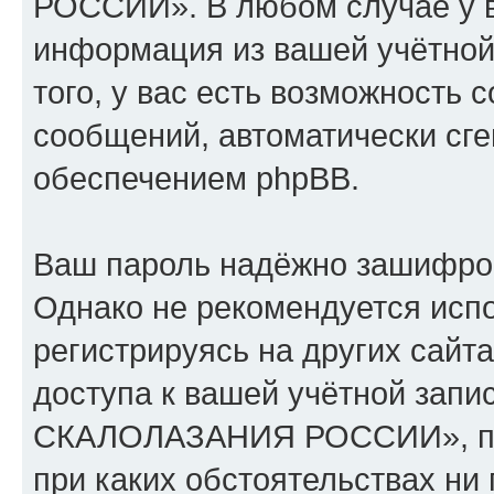
РОССИИ». В любом случае у в
информация из вашей учётной
того, у вас есть возможность 
сообщений, автоматически с
обеспечением phpBB.
Ваш пароль надёжно зашифро
Однако не рекомендуется испо
регистрируясь на других сайт
доступа к вашей учётной за
СКАЛОЛАЗАНИЯ РОССИИ», пожа
при каких обстоятельствах н