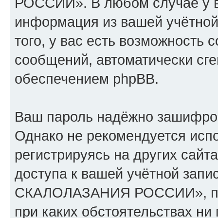
РОССИИ». В любом случае у в
информация из вашей учётной
того, у вас есть возможность 
сообщений, автоматически с
обеспечением phpBB.
Ваш пароль надёжно зашифро
Однако не рекомендуется испо
регистрируясь на других сайт
доступа к вашей учётной за
СКАЛОЛАЗАНИЯ РОССИИ», пожа
при каких обстоятельствах н