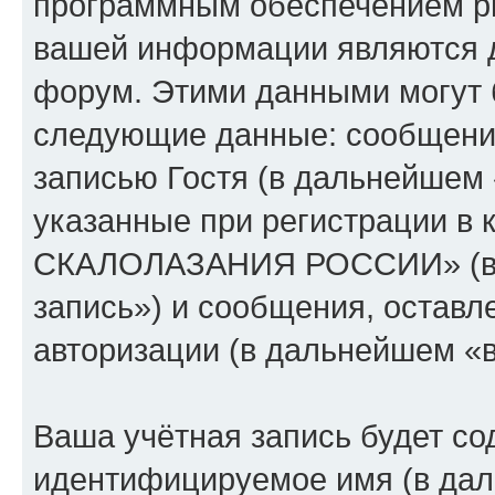
программным обеспечением p
вашей информации являются д
форум. Этими данными могут 
следующие данные: сообщени
записью Гостя (в дальнейшем
указанные при регистрации 
СКАЛОЛАЗАНИЯ РОССИИ» (в 
запись») и сообщения, оставл
авторизации (в дальнейшем «
Ваша учётная запись будет со
идентифицируемое имя (в дал