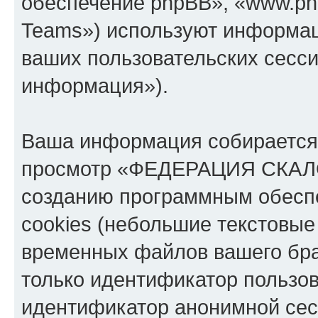
обеспечение phpBB», «www.ph
Teams») используют информац
ваших пользовательских сесс
информация»).
Ваша информация собирается 
просмотр «ФЕДЕРАЦИЯ СКАЛ
созданию программным обесп
cookies (небольшие текстовые
временных файлов вашего бра
только идентификатор пользов
идентификатор анонимной сесс