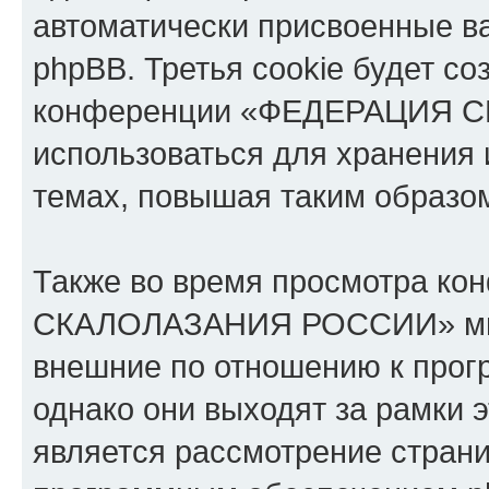
автоматически присвоенные 
phpBB. Третья cookie будет со
конференции «ФЕДЕРАЦИЯ С
использоваться для хранения
темах, повышая таким образо
Также во время просмотра к
СКАЛОЛАЗАНИЯ РОССИИ» мы м
внешние по отношению к прог
однако они выходят за рамки э
является рассмотрение стран