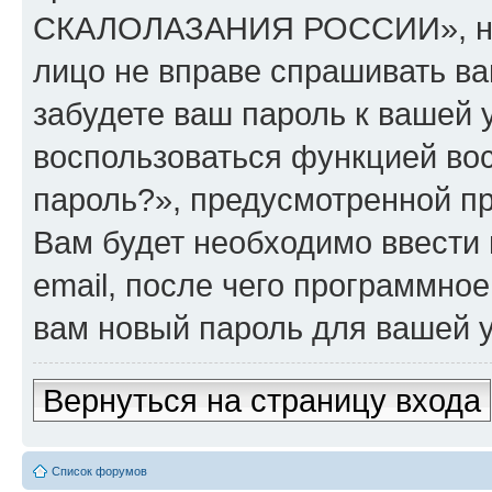
СКАЛОЛАЗАНИЯ РОССИИ», ни p
лицо не вправе спрашивать ва
забудете ваш пароль к вашей 
воспользоваться функцией во
пароль?», предусмотренной п
Вам будет необходимо ввести 
email, после чего программно
вам новый пароль для вашей у
Вернуться на страницу входа
Список форумов