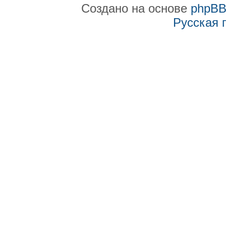
Создано на основе
phpB
Русская 