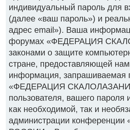
индивидуальный пароль для в
(далее «ваш пароль») и реаль
адрес email»). Ваша информац
форумах «ФЕДЕРАЦИЯ СКАЛ
законами о защите компьюте
стране, предоставляющей нам 
информация, запрашиваемая п
«ФЕДЕРАЦИЯ СКАЛОЛАЗАНИЯ 
пользователя, вашего пароля 
как необходимой, так и необяз
администрации конференци