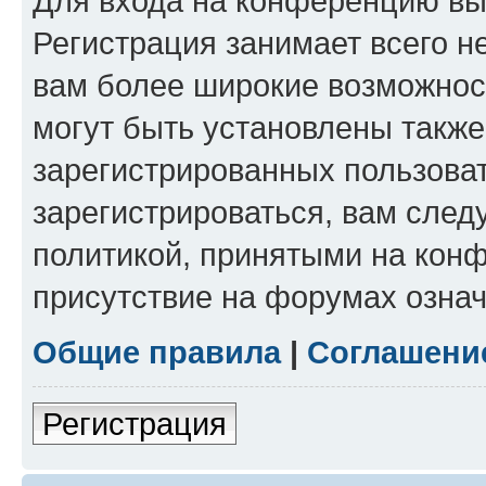
Для входа на конференцию вы
Регистрация занимает всего н
вам более широкие возможнос
могут быть установлены такж
зарегистрированных пользова
зарегистрироваться, вам след
политикой, принятыми на конф
присутствие на форумах означ
Общие правила
|
Соглашени
Регистрация