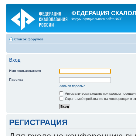
ФЕДЕРАЦИЯ СКАЛО
Форум официального сайта ФСР
Список форумов
Вход
Имя пользователя:
Пароль:
Забыли пароль?
Автоматически входить при каждом посещен
Скрыть моё пребывание на конференции в эт
РЕГИСТРАЦИЯ