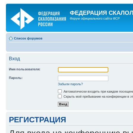
ФЕДЕРАЦИЯ СКАЛО
Форум официального сайта ФСР
Список форумов
Вход
Имя пользователя:
Пароль:
Забыли пароль?
Автоматически входить при каждом посещен
Скрыть моё пребывание на конференции в эт
РЕГИСТРАЦИЯ