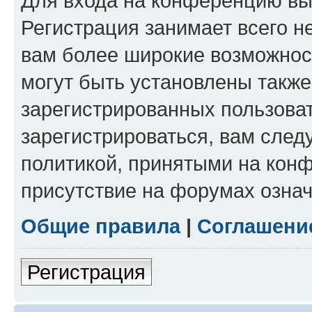
Для входа на конференцию вы
Регистрация занимает всего н
вам более широкие возможнос
могут быть установлены такж
зарегистрированных пользова
зарегистрироваться, вам след
политикой, принятыми на конф
присутствие на форумах означ
Общие правила
|
Соглашени
Регистрация