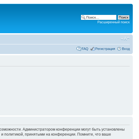
Расширенный поиск
FAQ
Регистрация
Вход
 возможности. Администратором конференции могут быть установлены
 и политикой, принятыми на конференции. Помните, что ваше