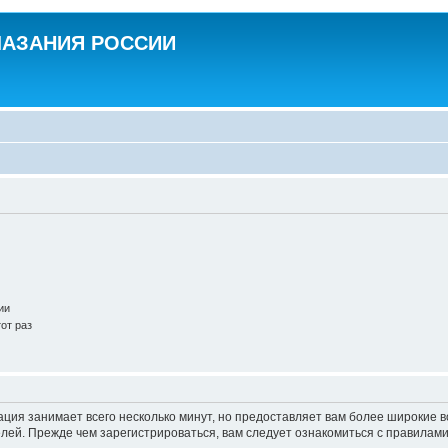
ЛАЗАНИЯ РОССИИ
ии
от раз
ация занимает всего несколько минут, но предоставляет вам более широкие
ей. Прежде чем зарегистрироваться, вам следует ознакомиться с правилами