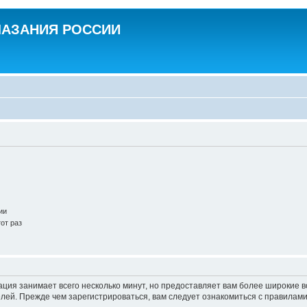
ЛАЗАНИЯ РОССИИ
ии
от раз
ация занимает всего несколько минут, но предоставляет вам более широкие
ей. Прежде чем зарегистрироваться, вам следует ознакомиться с правилами