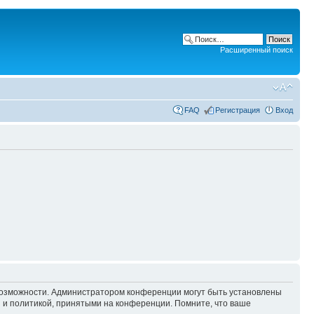
Расширенный поиск
FAQ
Регистрация
Вход
 возможности. Администратором конференции могут быть установлены
 и политикой, принятыми на конференции. Помните, что ваше