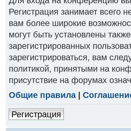
Для входа на конференцию вы
Регистрация занимает всего н
вам более широкие возможнос
могут быть установлены такж
зарегистрированных пользова
зарегистрироваться, вам след
политикой, принятыми на конф
присутствие на форумах означ
Общие правила
|
Соглашени
Регистрация