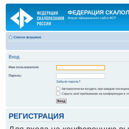
ФЕДЕРАЦИЯ СКАЛО
Форум официального сайта ФСР
Список форумов
Вход
Имя пользователя:
Пароль:
Забыли пароль?
Автоматически входить при каждом посещен
Скрыть моё пребывание на конференции в эт
РЕГИСТРАЦИЯ