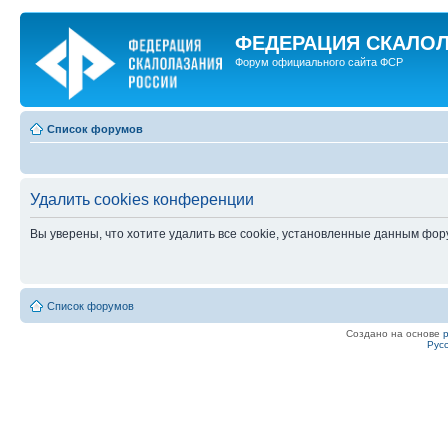
ФЕДЕРАЦИЯ СКАЛО
Форум официального сайта ФСР
Список форумов
Удалить cookies конференции
Вы уверены, что хотите удалить все cookie, установленные данным фо
Список форумов
Создано на основе
Рус