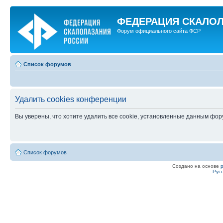
ФЕДЕРАЦИЯ СКАЛО
Форум официального сайта ФСР
Список форумов
Удалить cookies конференции
Вы уверены, что хотите удалить все cookie, установленные данным фо
Список форумов
Создано на основе
Рус