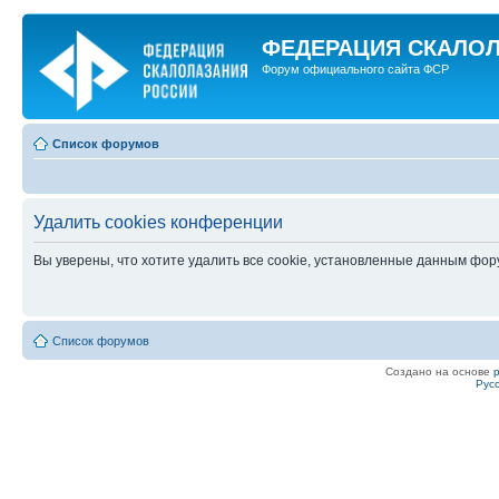
ФЕДЕРАЦИЯ СКАЛО
Форум официального сайта ФСР
Список форумов
Удалить cookies конференции
Вы уверены, что хотите удалить все cookie, установленные данным фо
Список форумов
Создано на основе
Рус