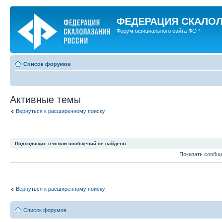
ФЕДЕРАЦИЯ СКАЛО
Форум официального сайта ФСР
Список форумов
Активные темы
Вернуться к расширенному поиску
Подходящих тем или сообщений не найдено.
Показать сообщ
Вернуться к расширенному поиску
Список форумов