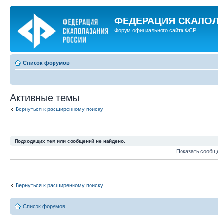
ФЕДЕРАЦИЯ СКАЛО
Форум официального сайта ФСР
Список форумов
Активные темы
Вернуться к расширенному поиску
Подходящих тем или сообщений не найдено.
Показать сообщ
Вернуться к расширенному поиску
Список форумов