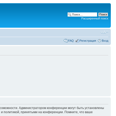
Расширенный поиск
FAQ
Регистрация
Вход
 возможности. Администратором конференции могут быть установлены
 и политикой, принятыми на конференции. Помните, что ваше