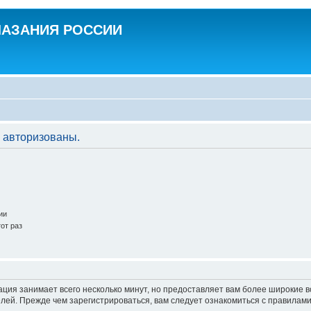
ЛАЗАНИЯ РОССИИ
 авторизованы.
ии
от раз
ация занимает всего несколько минут, но предоставляет вам более широкие
ей. Прежде чем зарегистрироваться, вам следует ознакомиться с правилами