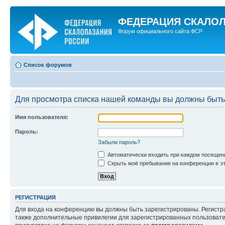
ФЕДЕРАЦИЯ СКАЛО
Форум официального сайта ФСР
Список форумов
Для просмотра списка нашей команды вы должны быть
Имя пользователя:
Пароль:
Забыли пароль?
Автоматически входить при каждом посещен
Скрыть моё пребывание на конференции в эт
РЕГИСТРАЦИЯ
Для входа на конференцию вы должны быть зарегистрированы. Регистр
также дополнительные привилегии для зарегистрированных пользовател