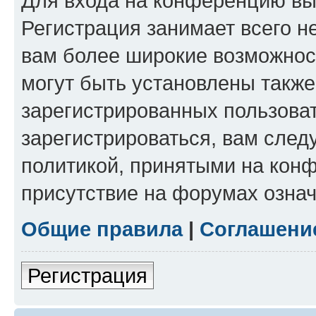
Для входа на конференцию вы
Регистрация занимает всего н
вам более широкие возможнос
могут быть установлены такж
зарегистрированных пользова
зарегистрироваться, вам след
политикой, принятыми на конф
присутствие на форумах означ
Общие правила
|
Соглашени
Регистрация