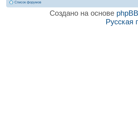
Список форумов
Создано на основе
phpB
Русская 