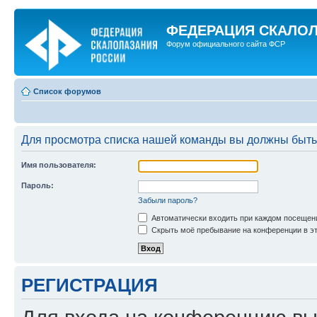
ФЕДЕРАЦИЯ СКАЛО
Форум официального сайта ФСР
Список форумов
Для просмотра списка нашей команды вы должны быть
Имя пользователя:
Пароль:
Забыли пароль?
Автоматически входить при каждом посещен
Скрыть моё пребывание на конференции в эт
РЕГИСТРАЦИЯ