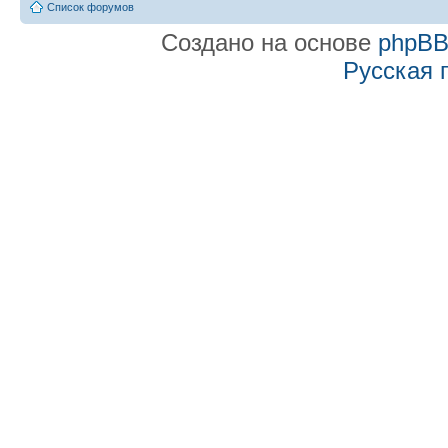
Список форумов
Создано на основе
phpB
Русская 