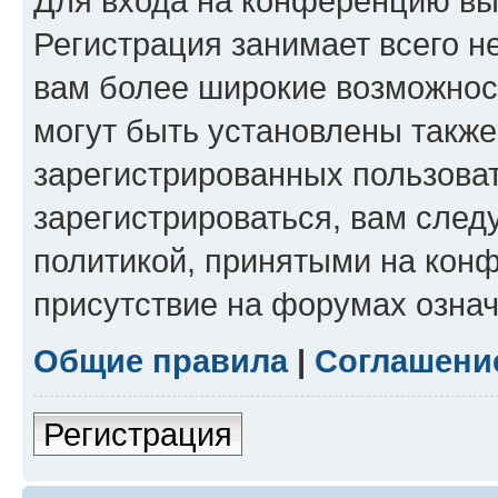
Для входа на конференцию вы
Регистрация занимает всего н
вам более широкие возможнос
могут быть установлены такж
зарегистрированных пользова
зарегистрироваться, вам след
политикой, принятыми на конф
присутствие на форумах означ
Общие правила
|
Соглашени
Регистрация