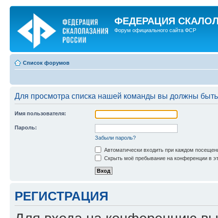
ФЕДЕРАЦИЯ СКАЛО
Форум официального сайта ФСР
Список форумов
Для просмотра списка нашей команды вы должны быть
Имя пользователя:
Пароль:
Забыли пароль?
Автоматически входить при каждом посещен
Скрыть моё пребывание на конференции в эт
РЕГИСТРАЦИЯ