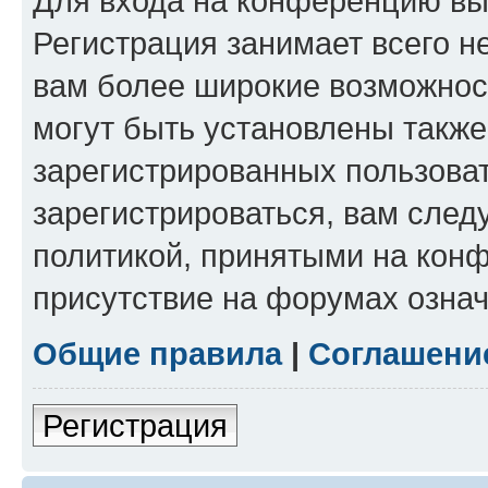
Для входа на конференцию вы
Регистрация занимает всего н
вам более широкие возможнос
могут быть установлены такж
зарегистрированных пользова
зарегистрироваться, вам след
политикой, принятыми на конф
присутствие на форумах означ
Общие правила
|
Соглашени
Регистрация