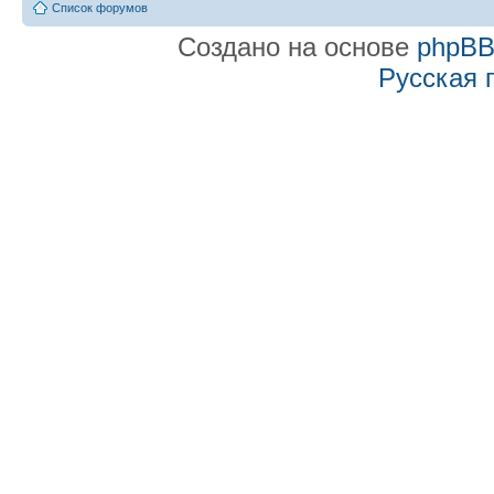
Список форумов
Создано на основе
phpB
Русская 