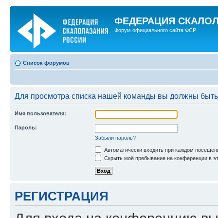
ФЕДЕРАЦИЯ СКАЛО
Форум официального сайта ФСР
Список форумов
Для просмотра списка нашей команды вы должны быть
Имя пользователя:
Пароль:
Забыли пароль?
Автоматически входить при каждом посещен
Скрыть моё пребывание на конференции в эт
РЕГИСТРАЦИЯ