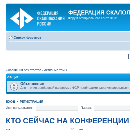
ФЕДЕРАЦИЯ СКАЛО
Форум официального сайта ФСР
Список форумов
Сообщения без ответов
•
Активные темы
ОБЩИЕ
Объявление
Для чтения сообщений на форуме ФСР необходимо зарегистрироваться!
ВХОД
•
РЕГИСТРАЦИЯ
Имя пользователя:
Пароль:
КТО СЕЙЧАС НА КОНФЕРЕНЦИИ