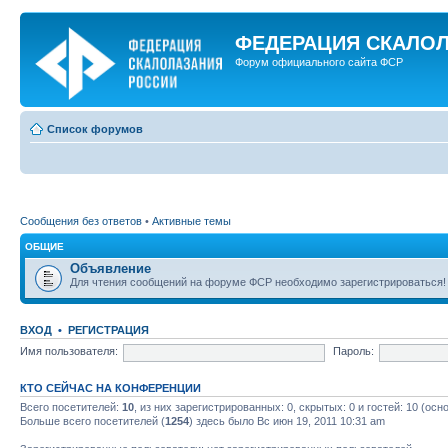
ФЕДЕРАЦИЯ СКАЛО
Форум официального сайта ФСР
Список форумов
Сообщения без ответов
•
Активные темы
ОБЩИЕ
Объявление
Для чтения сообщений на форуме ФСР необходимо зарегистрироваться!
ВХОД
•
РЕГИСТРАЦИЯ
Имя пользователя:
Пароль:
КТО СЕЙЧАС НА КОНФЕРЕНЦИИ
Всего посетителей:
10
, из них зарегистрированных: 0, скрытых: 0 и гостей: 10 (ос
Больше всего посетителей (
1254
) здесь было Вс июн 19, 2011 10:31 am