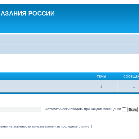
ЛАЗАНИЯ РОССИИ
ТЕМЫ
СООБЩЕ
1
1
|
Автоматически входить при каждом посещении
новано на активности пользователей за последние 5 минут)