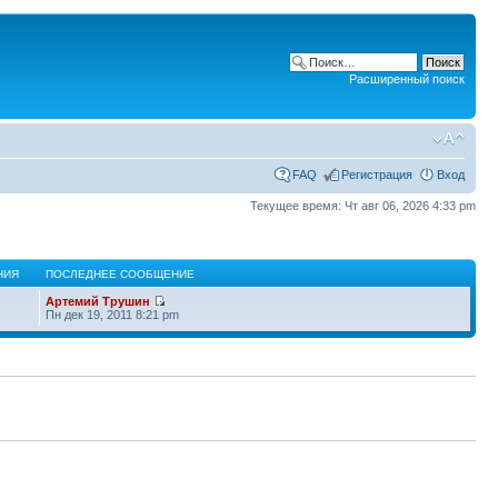
Расширенный поиск
FAQ
Регистрация
Вход
Текущее время: Чт авг 06, 2026 4:33 pm
НИЯ
ПОСЛЕДНЕЕ СООБЩЕНИЕ
Артемий Трушин
Пн дек 19, 2011 8:21 pm