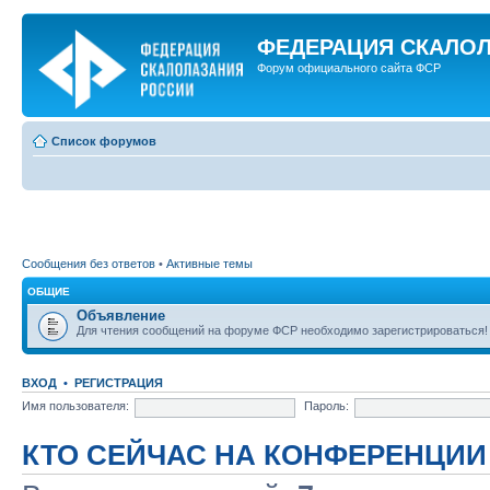
ФЕДЕРАЦИЯ СКАЛО
Форум официального сайта ФСР
Список форумов
Сообщения без ответов
•
Активные темы
ОБЩИЕ
Объявление
Для чтения сообщений на форуме ФСР необходимо зарегистрироваться!
ВХОД
•
РЕГИСТРАЦИЯ
Имя пользователя:
Пароль:
КТО СЕЙЧАС НА КОНФЕРЕНЦИИ