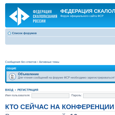
ФЕДЕРАЦИЯ СКАЛО
Форум официального сайта ФСР
Список форумов
Сообщения без ответов
•
Активные темы
ОБЩИЕ
Объявление
Для чтения сообщений на форуме ФСР необходимо зарегистрироваться!
ВХОД
•
РЕГИСТРАЦИЯ
Имя пользователя:
Пароль:
КТО СЕЙЧАС НА КОНФЕРЕНЦИИ