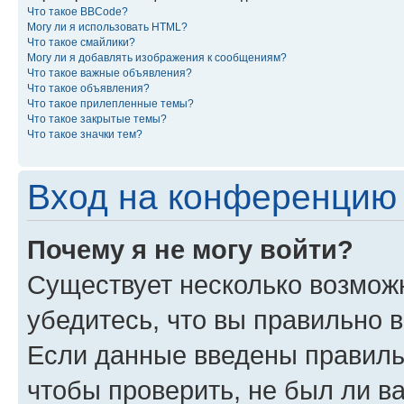
Что такое BBCode?
Могу ли я использовать HTML?
Что такое смайлики?
Могу ли я добавлять изображения к сообщениям?
Что такое важные объявления?
Что такое объявления?
Что такое прилепленные темы?
Что такое закрытые темы?
Что такое значки тем?
Вход на конференцию 
Почему я не могу войти?
Существует несколько возмож
убедитесь, что вы правильно 
Если данные введены правиль
чтобы проверить, не был ли в