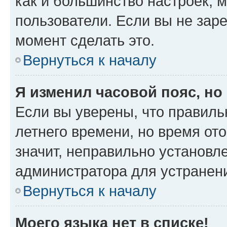
как и большинство настроек, 
пользователи. Если вы не зар
момент сделать это.
Вернуться к началу
Я изменил часовой пояс, но
Если вы уверены, что правиль
летнего времени, но время от
значит, неправильно установл
администратора для устранен
Вернуться к началу
Моего языка нет в списке!