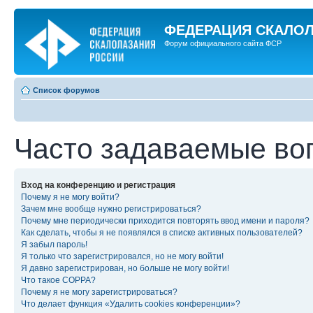
ФЕДЕРАЦИЯ СКАЛО
Форум официального сайта ФСР
Список форумов
Часто задаваемые во
Вход на конференцию и регистрация
Почему я не могу войти?
Зачем мне вообще нужно регистрироваться?
Почему мне периодически приходится повторять ввод имени и пароля?
Как сделать, чтобы я не появлялся в списке активных пользователей?
Я забыл пароль!
Я только что зарегистрировался, но не могу войти!
Я давно зарегистрирован, но больше не могу войти!
Что такое COPPA?
Почему я не могу зарегистрироваться?
Что делает функция «Удалить cookies конференции»?