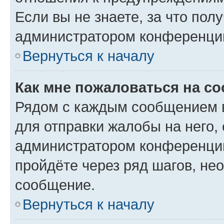
Если вы не знаете, за что по
администратором конференци
Вернуться к началу
Как мне пожаловаться на с
Рядом с каждым сообщением в
для отправки жалобы на него,
администратором конференции
пройдёте через ряд шагов, н
сообщение.
Вернуться к началу