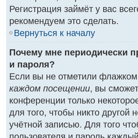
Регистрация займёт у вас всег
рекомендуем это сделать.
Вернуться к началу
Почему мне периодически п
и пароля?
Если вы не отметили флажком
каждом посещении
, вы сможе
конференции только некоторое
для того, чтобы никто другой 
учётной записью. Для того чт
пользователя и пароль каждый