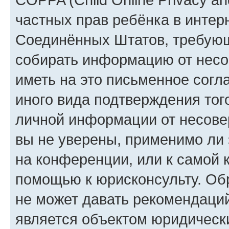
частных прав ребёнка в интерн
Соединённых Штатов, требующи
собирать информацию от несо
иметь на это письменное согл
иного вида подтверждения тог
личной информации от несове
вы не уверены, применимо ли 
на конференции, или к самой 
помощью к юрисконсульту. Об
не может давать рекомендаци
является объектом юридическ