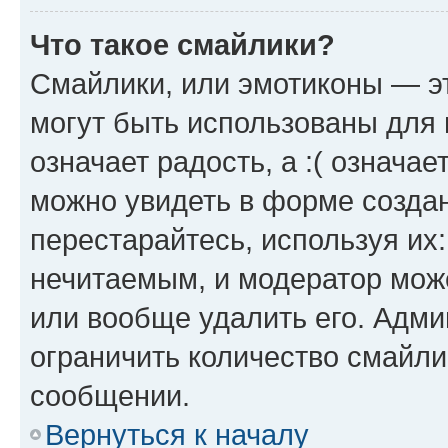
Что такое смайлики?
Смайлики, или эмотиконы — эт
могут быть использованы для 
означает радость, а :( означа
можно увидеть в форме созда
перестарайтесь, используя их
нечитаемым, и модератор мож
или вообще удалить его. Адм
ограничить количество смайли
сообщении.
Вернуться к началу