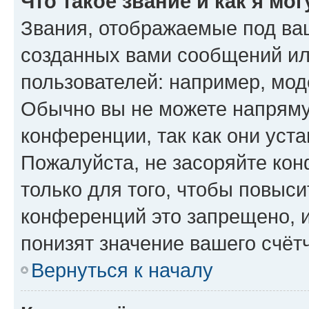
Что такое звание и как я мо
Звания, отображаемые под ва
созданных вами сообщений и
пользователей: например, мод
Обычно вы не можете напряму
конференции, так как они уст
Пожалуйста, не засоряйте к
только для того, чтобы повыс
конференций это запрещено, 
понизят значение вашего счёт
Вернуться к началу