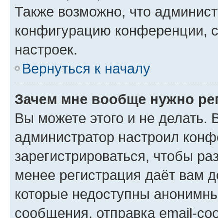
Также возможно, что админис
конфигурацию конференции, с
настроек.
Вернуться к началу
Зачем мне вообще нужно ре
Вы можете этого и не делать. В
администратор настроил конф
зарегистрироваться, чтобы ра
менее регистрация даёт вам 
которые недоступны анонимны
сообщения, отправка email-соо