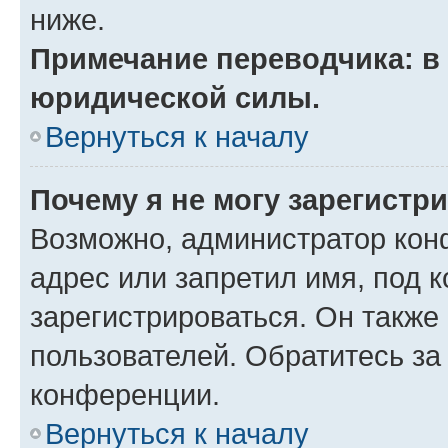
ниже.
Примечание переводчика: в 
юридической силы.
Вернуться к началу
Почему я не могу зарегистр
Возможно, администратор кон
адрес или запретил имя, под 
зарегистрироваться. Он также
пользователей. Обратитесь з
конференции.
Вернуться к началу