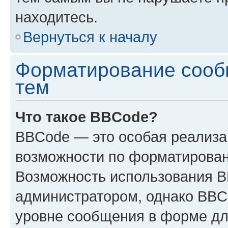
находитесь.
Вернуться к началу
Форматирование сооб
тем
Что такое BBCode?
BBCode — это особая реализ
возможности по форматирован
Возможность использования 
администратором, однако BBC
уровне сообщения в форме дл