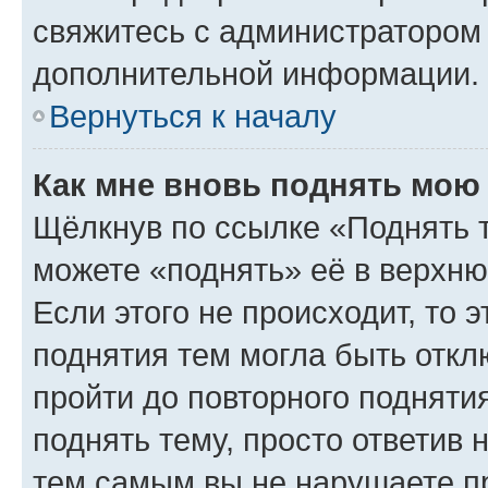
свяжитесь с администратором
дополнительной информации.
Вернуться к началу
Как мне вновь поднять мою
Щёлкнув по ссылке «Поднять 
можете «поднять» её в верхн
Если этого не происходит, то э
поднятия тем могла быть откл
пройти до повторного подняти
поднять тему, просто ответив 
тем самым вы не нарушаете п