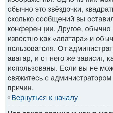
обычно это звёздочки, квадрат
сколько сообщений вы оставил
конференции. Другое, обычно 
известно как «аватара» и обы
пользователя. От администрат
аватар, и от него же зависит, 
использованы. Если вы не мож
свяжитесь с администратором
причин.
Вернуться к началу