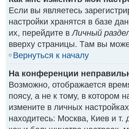
Если вы являетесь зарегистр
настройки хранятся в базе да
их, перейдите в
Личный разде
вверху страницы. Там вы може
Вернуться к началу
На конференции неправиль
Возможно, отображается врем
поясу, а не к тому, в котором 
измените в личных настройках 
находитесь: Москва, Киев и т. 