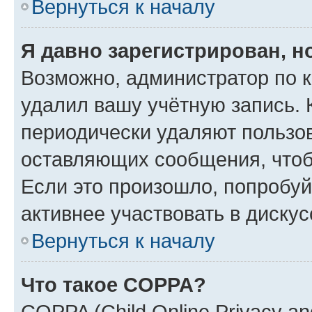
Вернуться к началу
Я давно зарегистрирован, н
Возможно, администратор по к
удалил вашу учётную запись. 
периодически удаляют пользов
оставляющих сообщения, чтоб
Если это произошло, попробуй
активнее участвовать в дискус
Вернуться к началу
Что такое COPPA?
COPPA (Child Online Privacy and