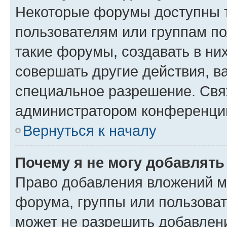
Некоторые форумы доступны 
пользователям или группам п
такие форумы, создавать в ни
совершать другие действия, в
специальное разрешение. Свя
администратором конференции
Вернуться к началу
Почему я не могу добавлят
Право добавления вложений м
форума, группы или пользова
может не разрешить добавлен