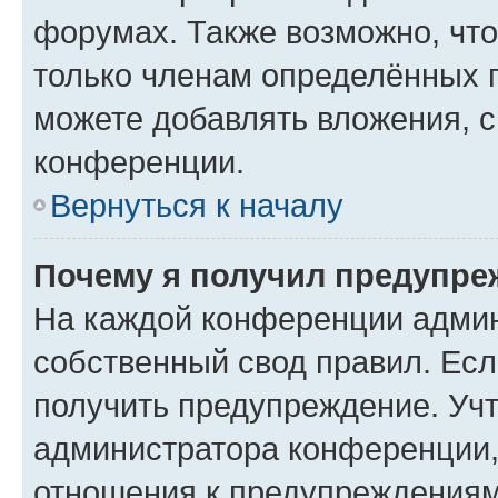
форумах. Также возможно, чт
только членам определённых г
можете добавлять вложения, 
конференции.
Вернуться к началу
Почему я получил предупре
На каждой конференции админ
собственный свод правил. Ес
получить предупреждение. Учт
администратора конференции, 
отношения к предупреждениям