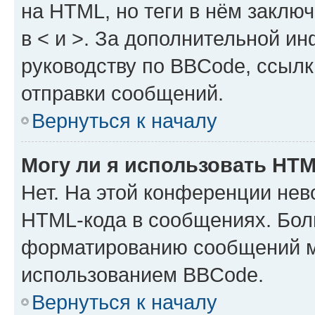
на HTML, но теги в нём заключа
в < и >. За дополнительной и
руководству по BBCode, ссылк
отправки сообщений.
Вернуться к началу
Могу ли я использовать HT
Нет. На этой конференции нев
HTML-кода в сообщениях. Бол
форматированию сообщений м
использованием BBCode.
Вернуться к началу