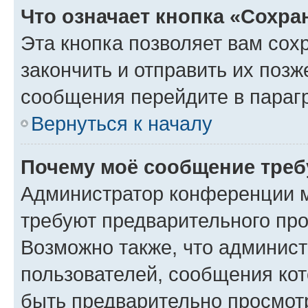
Что означает кнопка «Сохр
Эта кнопка позволяет вам сох
закончить и отправить их позж
сообщения перейдите в параг
Вернуться к началу
Почему моё сообщение треб
Администратор конференции м
требуют предварительного про
Возможно также, что админист
пользователей, сообщения кот
быть предварительно просмот