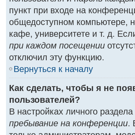
пункт при входе на конференц
общедоступном компьютере, н
кафе, университете и т. д. Есл
при каждом посещении
отсутст
отключил эту функцию.
Вернуться к началу
Как сделать, чтобы я не по
пользователей?
В настройках личного раздел
пребывание на конференции
.
только администраторам, моде