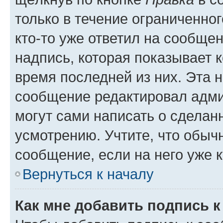
только в течение ограниченног
кто-то уже ответил на сообще
надпись, которая показывает к
время последней из них. Эта 
сообщение редактировал адми
могут сами написать о сделан
усмотрению. Учтите, что обыч
сообщение, если на него уже к
Вернуться к началу
Как мне добавить подпись 