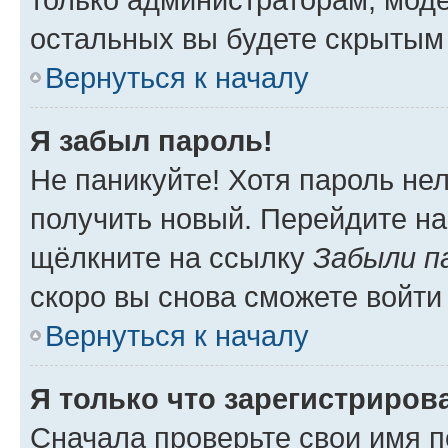
остальных вы будете скрытым
Вернуться к началу
Я забыл пароль!
Не паникуйте! Хотя пароль не
получить новый. Перейдите на
щёлкните на ссылку
Забыли п
скоро вы снова сможете войти
Вернуться к началу
Я только что зарегистрирова
Сначала проверьте свои имя п