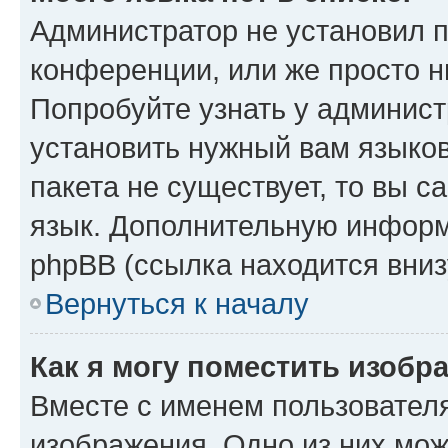
Администратор не установил 
конференции, или же просто н
Попробуйте узнать у админист
установить нужный вам языков
пакета не существует, то вы 
язык. Дополнительную информ
phpBB (ссылка находится вниз
Вернуться к началу
Как я могу поместить изобр
Вместе с именем пользователя
изображения. Одно из них мож