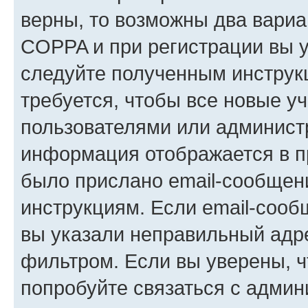
верны, то возможны два вариа
COPPA и при регистрации вы ук
следуйте полученным инструк
требуется, чтобы все новые у
пользователями или администр
информация отображается в п
было прислано email-сообщен
инструкциям. Если email-сооб
вы указали неправильный адре
фильтром. Если вы уверены, ч
попробуйте связаться с админ