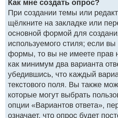
Как мне создать опрос?
При создании темы или редак
щёлкните на закладке или пе
основной формой для создани
используемого стиля; если вы 
формы, то вы не имеете прав 
как минимум два варианта отв
убедившись, что каждый вариа
текстового поля. Вы также мож
которые могут выбрать пользо
опции «Вариантов ответа», пе
означает, что опрос будет пос