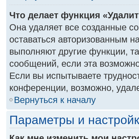
Что делает функция «Удали
Она удаляет все созданные co
оставаться авторизованным на
выполняют другие функции, т
сообщений, если эта возможн
Если вы испытываете трудност
конференции, возможно, удале
Вернуться к началу
Параметры и настройк
Как мне изменить мои настр