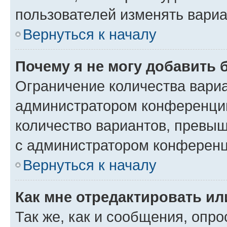
пользователей изменять вариа
Вернуться к началу
Почему я не могу добавить 
Ограничение количества вариа
администратором конференции
количество вариантов, превы
с администратором конференц
Вернуться к началу
Как мне отредактировать ил
Так же, как и сообщения, опро