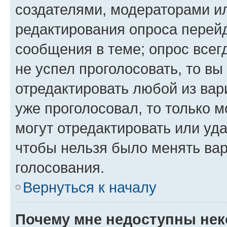
создателями, модераторами и
редактирования опроса перейд
сообщения в теме; опрос всег
не успел проголосовать, то вы
отредактировать любой из вари
уже проголосовал, то только 
могут отредактировать или уда
чтобы нельзя было менять вар
голосования.
Вернуться к началу
Почему мне недоступны не