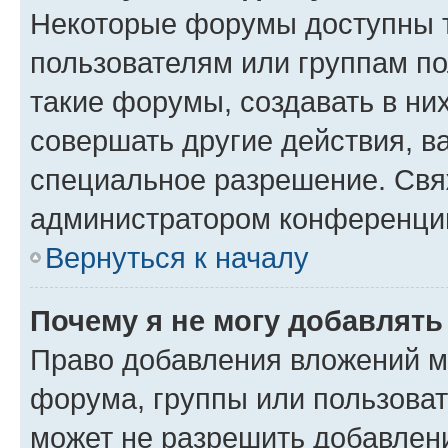
Некоторые форумы доступны 
пользователям или группам п
такие форумы, создавать в ни
совершать другие действия, в
специальное разрешение. Свя
администратором конференции
Вернуться к началу
Почему я не могу добавлят
Право добавления вложений м
форума, группы или пользова
может не разрешить добавлен