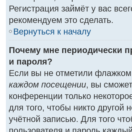
Регистрация займёт у вас всег
рекомендуем это сделать.
Вернуться к началу
Почему мне периодически п
и пароля?
Если вы не отметили флажком
каждом посещении
, вы сможе
конференции только некоторое
для того, чтобы никто другой 
учётной записью. Для того чт
пользователя и пароль каждый