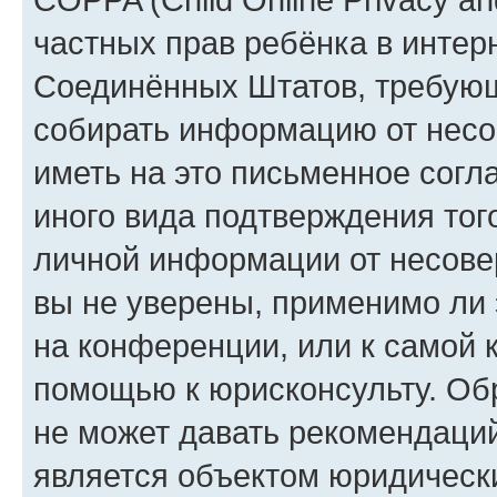
частных прав ребёнка в интерн
Соединённых Штатов, требующи
собирать информацию от несо
иметь на это письменное согл
иного вида подтверждения тог
личной информации от несове
вы не уверены, применимо ли 
на конференции, или к самой 
помощью к юрисконсульту. Об
не может давать рекомендаци
является объектом юридическ