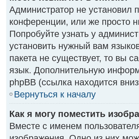
Администратор не установил 
конференции, или же просто н
Попробуйте узнать у админист
установить нужный вам языков
пакета не существует, то вы 
язык. Дополнительную информ
phpBB (ссылка находится вниз
Вернуться к началу
Как я могу поместить изобр
Вместе с именем пользователя
изображения. Одно из них мож