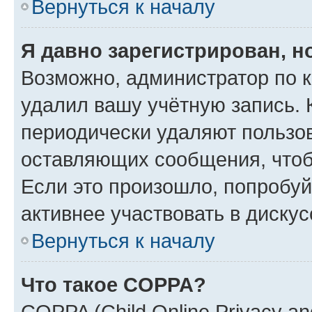
Вернуться к началу
Я давно зарегистрирован, н
Возможно, администратор по к
удалил вашу учётную запись. 
периодически удаляют пользов
оставляющих сообщения, чтоб
Если это произошло, попробуй
активнее участвовать в дискус
Вернуться к началу
Что такое COPPA?
COPPA (Child Online Privacy and