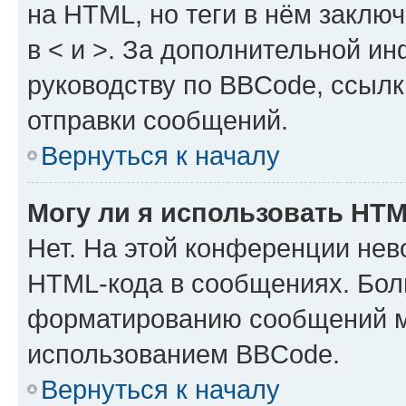
на HTML, но теги в нём заключа
в < и >. За дополнительной и
руководству по BBCode, ссылк
отправки сообщений.
Вернуться к началу
Могу ли я использовать HT
Нет. На этой конференции нев
HTML-кода в сообщениях. Бол
форматированию сообщений м
использованием BBCode.
Вернуться к началу