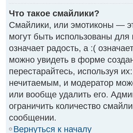
Что такое смайлики?
Смайлики, или эмотиконы — эт
могут быть использованы для 
означает радость, а :( означа
можно увидеть в форме созда
перестарайтесь, используя их
нечитаемым, и модератор мож
или вообще удалить его. Адм
ограничить количество смайли
сообщении.
Вернуться к началу