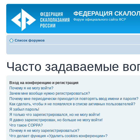
ФЕДЕРАЦИЯ СКАЛО
Форум официального сайта ФСР
Список форумов
Часто задаваемые во
Вход на конференцию и регистрация
Почему я не могу войти?
Зачем мне вообще нужно регистрироваться?
Почему мне периодически приходится повторять ввод имени и пароля?
Как сделать, чтобы я не появлялся в списке активных пользователей?
Я забыл пароль!
Я только что зарегистрировался, но не могу войти!
Я давно зарегистрирован, но больше не могу войти!
Что такое COPPA?
Почему я не могу зарегистрироваться?
Что делает функция «Удалить cookies конференции»?