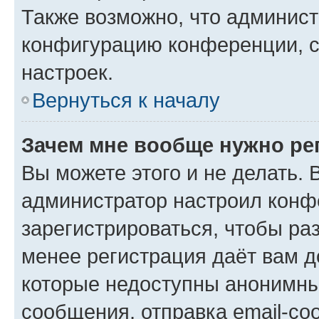
Также возможно, что админис
конфигурацию конференции, с
настроек.
Вернуться к началу
Зачем мне вообще нужно ре
Вы можете этого и не делать. В
администратор настроил конф
зарегистрироваться, чтобы ра
менее регистрация даёт вам 
которые недоступны анонимны
сообщения, отправка email-соо