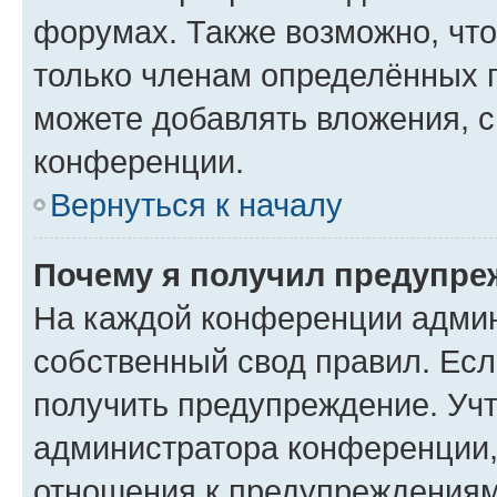
форумах. Также возможно, чт
только членам определённых г
можете добавлять вложения, 
конференции.
Вернуться к началу
Почему я получил предупре
На каждой конференции админ
собственный свод правил. Ес
получить предупреждение. Учт
администратора конференции, 
отношения к предупреждениям