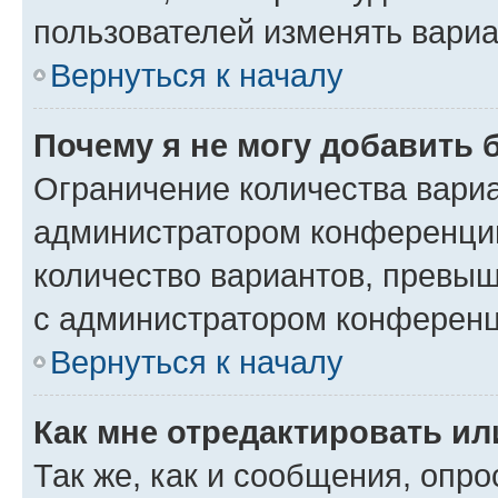
пользователей изменять вариа
Вернуться к началу
Почему я не могу добавить 
Ограничение количества вариа
администратором конференции
количество вариантов, превы
с администратором конференц
Вернуться к началу
Как мне отредактировать ил
Так же, как и сообщения, опро