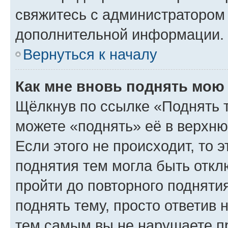
свяжитесь с администратором
дополнительной информации.
Вернуться к началу
Как мне вновь поднять мою
Щёлкнув по ссылке «Поднять 
можете «поднять» её в верхн
Если этого не происходит, то э
поднятия тем могла быть откл
пройти до повторного подняти
поднять тему, просто ответив 
тем самым вы не нарушаете п