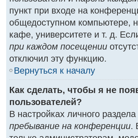
пункт при входе на конференц
общедоступном компьютере, н
кафе, университете и т. д. Есл
при каждом посещении
отсутст
отключил эту функцию.
Вернуться к началу
Как сделать, чтобы я не по
пользователей?
В настройках личного раздел
пребывание на конференции
.
только администраторам, моде