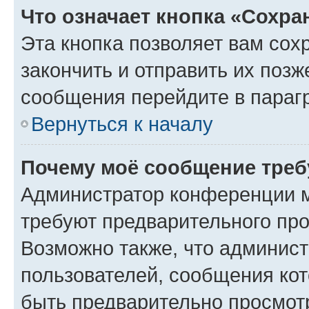
Что означает кнопка «Сохр
Эта кнопка позволяет вам сох
закончить и отправить их позж
сообщения перейдите в параг
Вернуться к началу
Почему моё сообщение треб
Администратор конференции м
требуют предварительного про
Возможно также, что админист
пользователей, сообщения кот
быть предварительно просмот