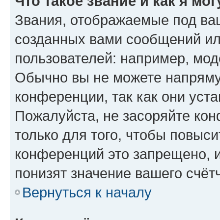
Что такое звание и как я мо
Звания, отображаемые под ва
созданных вами сообщений и
пользователей: например, мод
Обычно вы не можете напряму
конференции, так как они уст
Пожалуйста, не засоряйте к
только для того, чтобы повыс
конференций это запрещено, 
понизят значение вашего счёт
Вернуться к началу