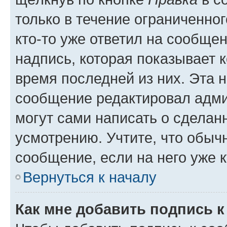
только в течение ограниченног
кто-то уже ответил на сообще
надпись, которая показывает к
время последней из них. Эта 
сообщение редактировал адми
могут сами написать о сделан
усмотрению. Учтите, что обыч
сообщение, если на него уже к
Вернуться к началу
Как мне добавить подпись 