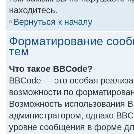
находитесь.
Вернуться к началу
Форматирование сооб
тем
Что такое BBCode?
BBCode — это особая реализ
возможности по форматирован
Возможность использования 
администратором, однако BBC
уровне сообщения в форме дл