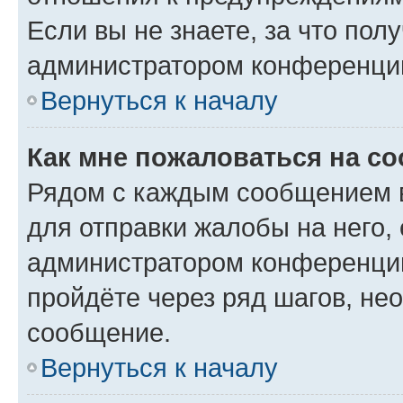
Если вы не знаете, за что по
администратором конференци
Вернуться к началу
Как мне пожаловаться на с
Рядом с каждым сообщением в
для отправки жалобы на него,
администратором конференции
пройдёте через ряд шагов, н
сообщение.
Вернуться к началу