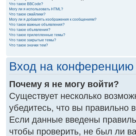
Что такое BBCode?
Могу ли я использовать HTML?
Что такое смайлики?
Могу ли я добавлять изображения к сообщениям?
Что такое важные объявления?
Что такое объявления?
Что такое прилепленные темы?
Что такое закрытые темы?
Что такое значки тем?
Вход на конференцию 
Почему я не могу войти?
Существует несколько возмож
убедитесь, что вы правильно 
Если данные введены правиль
чтобы проверить, не был ли в