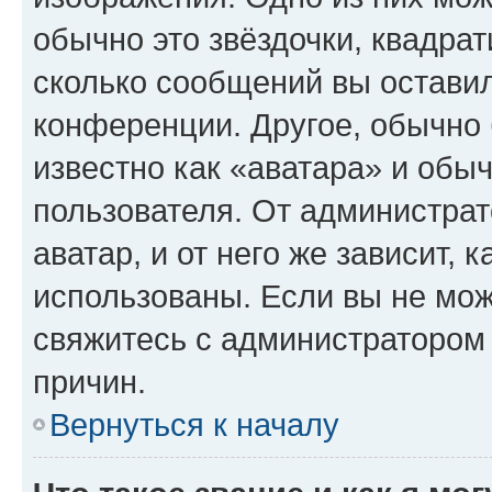
обычно это звёздочки, квадрат
сколько сообщений вы оставил
конференции. Другое, обычно 
известно как «аватара» и обы
пользователя. От администрат
аватар, и от него же зависит, 
использованы. Если вы не мож
свяжитесь с администратором
причин.
Вернуться к началу