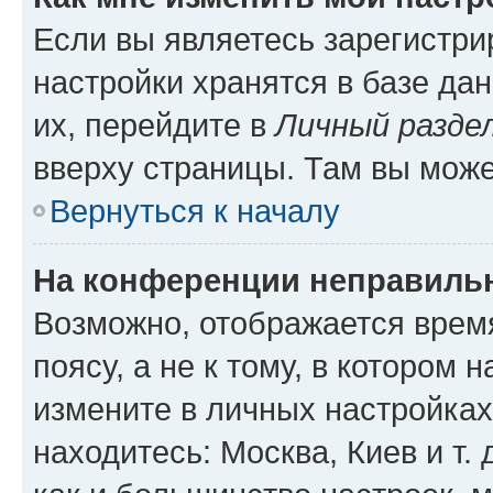
Если вы являетесь зарегистр
настройки хранятся в базе да
их, перейдите в
Личный разде
вверху страницы. Там вы може
Вернуться к началу
На конференции неправиль
Возможно, отображается врем
поясу, а не к тому, в котором 
измените в личных настройках 
находитесь: Москва, Киев и т. 