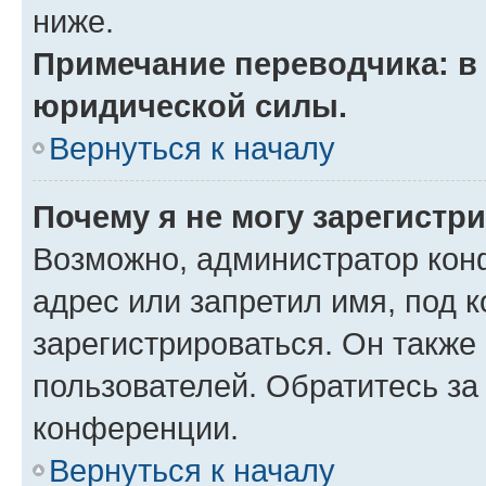
ниже.
Примечание переводчика: в 
юридической силы.
Вернуться к началу
Почему я не могу зарегистр
Возможно, администратор кон
адрес или запретил имя, под 
зарегистрироваться. Он также
пользователей. Обратитесь з
конференции.
Вернуться к началу