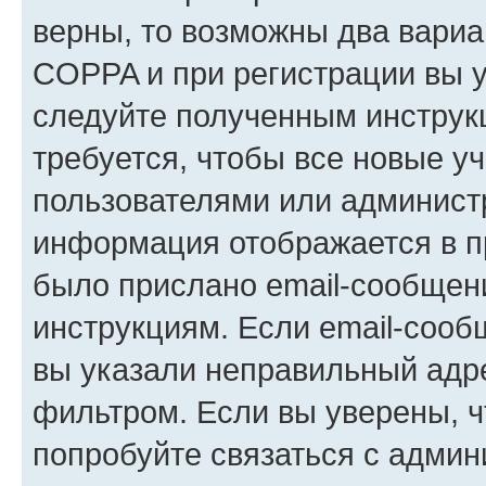
верны, то возможны два вариа
COPPA и при регистрации вы ук
следуйте полученным инструк
требуется, чтобы все новые у
пользователями или администр
информация отображается в п
было прислано email-сообщен
инструкциям. Если email-сооб
вы указали неправильный адре
фильтром. Если вы уверены, ч
попробуйте связаться с админ