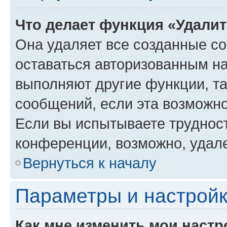
Что делает функция «Удали
Она удаляет все созданные co
оставаться авторизованным на
выполняют другие функции, т
сообщений, если эта возможн
Если вы испытываете трудност
конференции, возможно, удале
Вернуться к началу
Параметры и настройк
Как мне изменить мои настр