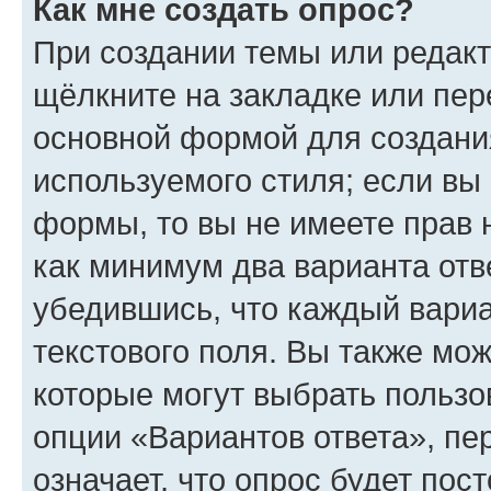
Как мне создать опрос?
При создании темы или редак
щёлкните на закладке или пе
основной формой для создани
используемого стиля; если вы 
формы, то вы не имеете прав 
как минимум два варианта отв
убедившись, что каждый вариа
текстового поля. Вы также мож
которые могут выбрать пользо
опции «Вариантов ответа», пе
означает, что опрос будет пос