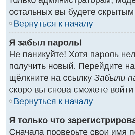
остальных вы будете скрытым
Вернуться к началу
Я забыл пароль!
Не паникуйте! Хотя пароль не
получить новый. Перейдите на
щёлкните на ссылку
Забыли п
скоро вы снова сможете войти
Вернуться к началу
Я только что зарегистрирова
Сначала проверьте свои имя п