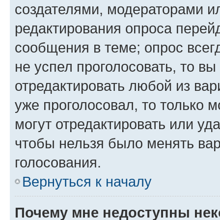
создателями, модераторами и
редактирования опроса перейд
сообщения в теме; опрос всег
не успел проголосовать, то вы
отредактировать любой из вари
уже проголосовал, то только 
могут отредактировать или уда
чтобы нельзя было менять вар
голосования.
Вернуться к началу
Почему мне недоступны не