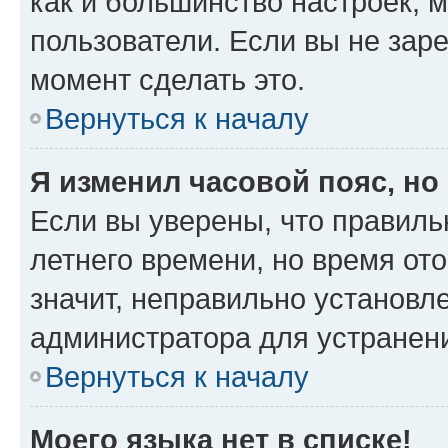
как и большинство настроек, 
пользователи. Если вы не зар
момент сделать это.
Вернуться к началу
Я изменил часовой пояс, но
Если вы уверены, что правиль
летнего времени, но время от
значит, неправильно установл
администратора для устранен
Вернуться к началу
Моего языка нет в списке!