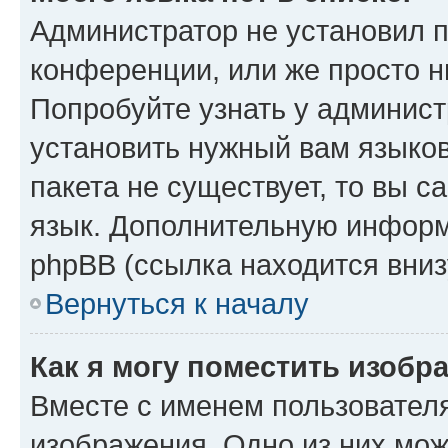
Администратор не установил 
конференции, или же просто н
Попробуйте узнать у админист
установить нужный вам языков
пакета не существует, то вы 
язык. Дополнительную информ
phpBB (ссылка находится вниз
Вернуться к началу
Как я могу поместить изобр
Вместе с именем пользователя
изображения. Одно из них мож