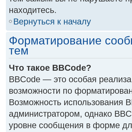
находитесь.
Вернуться к началу
Форматирование сооб
тем
Что такое BBCode?
BBCode — это особая реализ
возможности по форматирован
Возможность использования 
администратором, однако BBC
уровне сообщения в форме дл