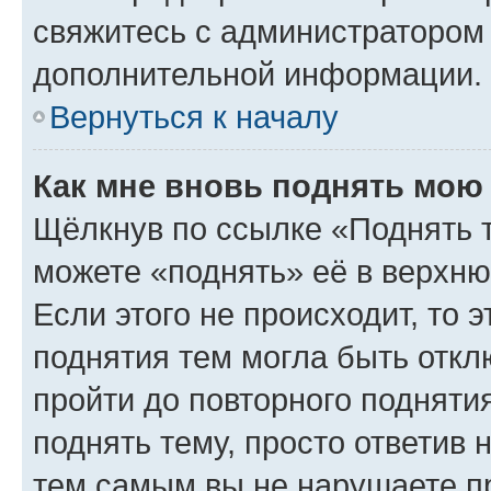
свяжитесь с администратором
дополнительной информации.
Вернуться к началу
Как мне вновь поднять мою
Щёлкнув по ссылке «Поднять 
можете «поднять» её в верхн
Если этого не происходит, то э
поднятия тем могла быть откл
пройти до повторного подняти
поднять тему, просто ответив 
тем самым вы не нарушаете п