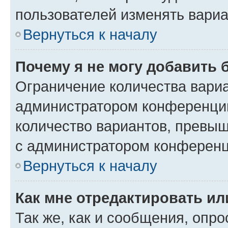
пользователей изменять вариа
Вернуться к началу
Почему я не могу добавить 
Ограничение количества вариа
администратором конференции
количество вариантов, превы
с администратором конференц
Вернуться к началу
Как мне отредактировать ил
Так же, как и сообщения, опро