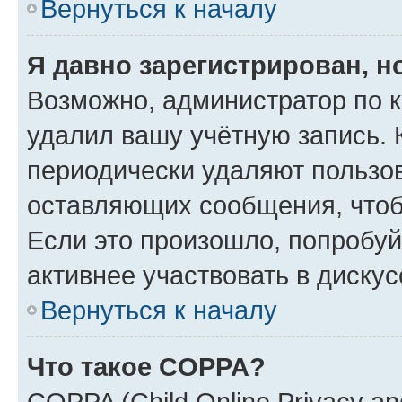
Вернуться к началу
Я давно зарегистрирован, н
Возможно, администратор по к
удалил вашу учётную запись. 
периодически удаляют пользов
оставляющих сообщения, чтоб
Если это произошло, попробуй
активнее участвовать в дискус
Вернуться к началу
Что такое COPPA?
COPPA (Child Online Privacy and