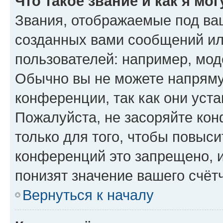
Что такое звание и как я мо
Звания, отображаемые под ва
созданных вами сообщений и
пользователей: например, мод
Обычно вы не можете напряму
конференции, так как они уст
Пожалуйста, не засоряйте к
только для того, чтобы повыс
конференций это запрещено, 
понизят значение вашего счёт
Вернуться к началу