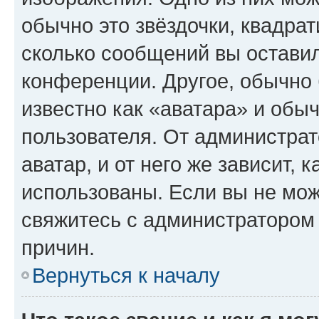
обычно это звёздочки, квадрат
сколько сообщений вы оставил
конференции. Другое, обычно 
известно как «аватара» и обы
пользователя. От администрат
аватар, и от него же зависит, 
использованы. Если вы не мож
свяжитесь с администратором
причин.
Вернуться к началу