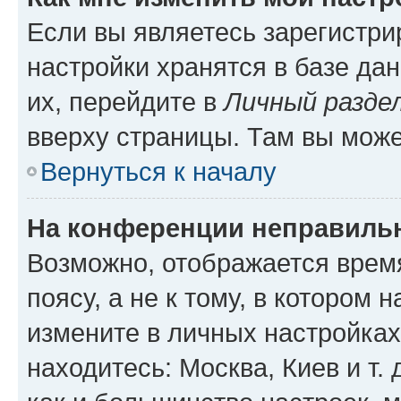
Если вы являетесь зарегистр
настройки хранятся в базе да
их, перейдите в
Личный разде
вверху страницы. Там вы може
Вернуться к началу
На конференции неправиль
Возможно, отображается врем
поясу, а не к тому, в котором 
измените в личных настройках 
находитесь: Москва, Киев и т. 