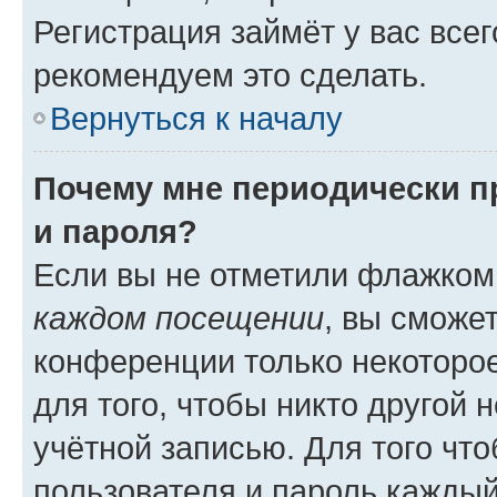
Регистрация займёт у вас всег
рекомендуем это сделать.
Вернуться к началу
Почему мне периодически п
и пароля?
Если вы не отметили флажком
каждом посещении
, вы сможе
конференции только некоторое
для того, чтобы никто другой 
учётной записью. Для того чт
пользователя и пароль каждый