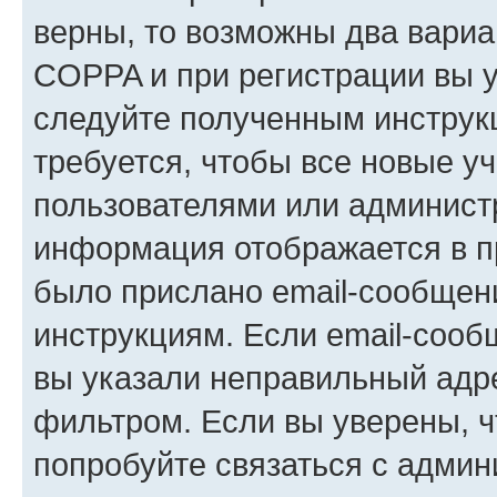
верны, то возможны два вариа
COPPA и при регистрации вы ук
следуйте полученным инструк
требуется, чтобы все новые у
пользователями или администр
информация отображается в п
было прислано email-сообщен
инструкциям. Если email-сооб
вы указали неправильный адре
фильтром. Если вы уверены, ч
попробуйте связаться с админ