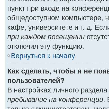
пункт при входе на конференц
общедоступном компьютере, н
кафе, университете и т. д. Есл
при каждом посещении
отсутст
отключил эту функцию.
Вернуться к началу
Как сделать, чтобы я не по
пользователей?
В настройках личного раздел
пребывание на конференции
.
только администраторам, моде