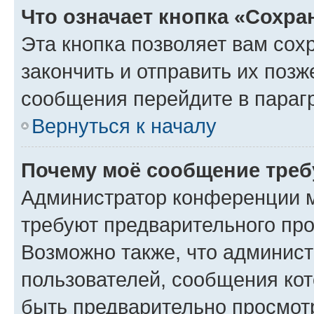
Что означает кнопка «Сохр
Эта кнопка позволяет вам сох
закончить и отправить их позж
сообщения перейдите в параг
Вернуться к началу
Почему моё сообщение треб
Администратор конференции м
требуют предварительного про
Возможно также, что админист
пользователей, сообщения кот
быть предварительно просмот