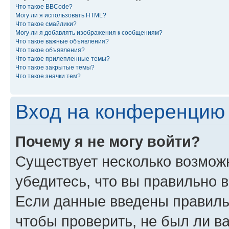
Что такое BBCode?
Могу ли я использовать HTML?
Что такое смайлики?
Могу ли я добавлять изображения к сообщениям?
Что такое важные объявления?
Что такое объявления?
Что такое прилепленные темы?
Что такое закрытые темы?
Что такое значки тем?
Вход на конференцию 
Почему я не могу войти?
Существует несколько возмож
убедитесь, что вы правильно 
Если данные введены правиль
чтобы проверить, не был ли в