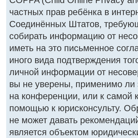
частных прав ребёнка в интерн
Соединённых Штатов, требующи
собирать информацию от несо
иметь на это письменное согл
иного вида подтверждения тог
личной информации от несове
вы не уверены, применимо ли 
на конференции, или к самой 
помощью к юрисконсульту. Об
не может давать рекомендаци
является объектом юридическ