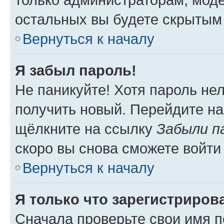
остальных вы будете скрытым
Вернуться к началу
Я забыл пароль!
Не паникуйте! Хотя пароль не
получить новый. Перейдите на
щёлкните на ссылку
Забыли п
скоро вы снова сможете войти
Вернуться к началу
Я только что зарегистрирова
Сначала проверьте свои имя п