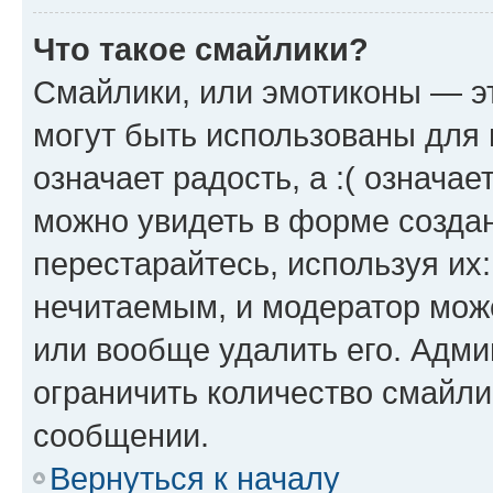
Что такое смайлики?
Смайлики, или эмотиконы — эт
могут быть использованы для 
означает радость, а :( означа
можно увидеть в форме созда
перестарайтесь, используя их
нечитаемым, и модератор мож
или вообще удалить его. Адм
ограничить количество смайли
сообщении.
Вернуться к началу