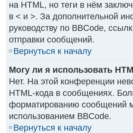
на HTML, но теги в нём заключа
в < и >. За дополнительной и
руководству по BBCode, ссылк
отправки сообщений.
Вернуться к началу
Могу ли я использовать HT
Нет. На этой конференции нев
HTML-кода в сообщениях. Бол
форматированию сообщений м
использованием BBCode.
Вернуться к началу