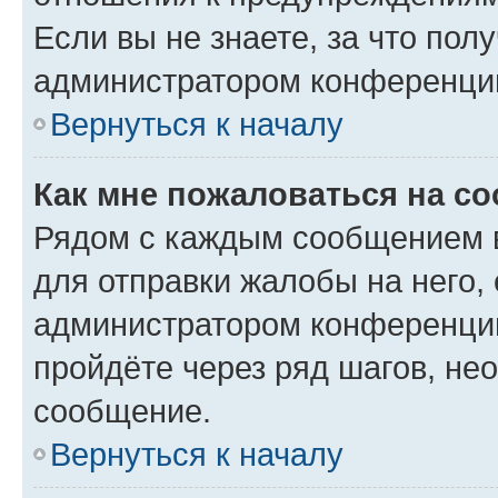
Если вы не знаете, за что по
администратором конференци
Вернуться к началу
Как мне пожаловаться на с
Рядом с каждым сообщением в
для отправки жалобы на него,
администратором конференции
пройдёте через ряд шагов, н
сообщение.
Вернуться к началу