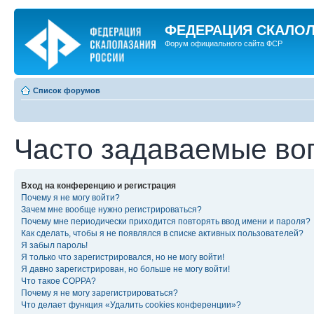
ФЕДЕРАЦИЯ СКАЛО
Форум официального сайта ФСР
Список форумов
Часто задаваемые во
Вход на конференцию и регистрация
Почему я не могу войти?
Зачем мне вообще нужно регистрироваться?
Почему мне периодически приходится повторять ввод имени и пароля?
Как сделать, чтобы я не появлялся в списке активных пользователей?
Я забыл пароль!
Я только что зарегистрировался, но не могу войти!
Я давно зарегистрирован, но больше не могу войти!
Что такое COPPA?
Почему я не могу зарегистрироваться?
Что делает функция «Удалить cookies конференции»?