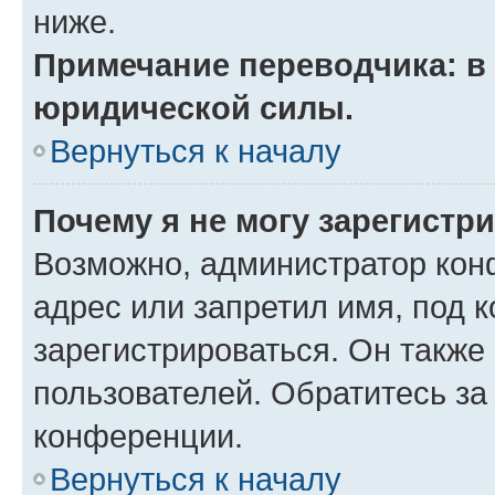
ниже.
Примечание переводчика: в 
юридической силы.
Вернуться к началу
Почему я не могу зарегистр
Возможно, администратор кон
адрес или запретил имя, под 
зарегистрироваться. Он также
пользователей. Обратитесь з
конференции.
Вернуться к началу