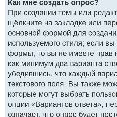
Как мне создать опрос?
При создании темы или редак
щёлкните на закладке или пе
основной формой для создани
используемого стиля; если вы 
формы, то вы не имеете прав 
как минимум два варианта отв
убедившись, что каждый вариа
текстового поля. Вы также мож
которые могут выбрать пользо
опции «Вариантов ответа», пе
означает, что опрос будет пос