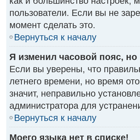
как и большинство настроек, 
пользователи. Если вы не зар
момент сделать это.
Вернуться к началу
Я изменил часовой пояс, но
Если вы уверены, что правиль
летнего времени, но время от
значит, неправильно установл
администратора для устранен
Вернуться к началу
Моего языка нет в списке!