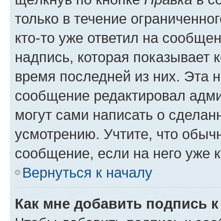
только в течение ограниченног
кто-то уже ответил на сообще
надпись, которая показывает к
время последней из них. Эта 
сообщение редактировал адми
могут сами написать о сделан
усмотрению. Учтите, что обыч
сообщение, если на него уже к
Вернуться к началу
Как мне добавить подпись 