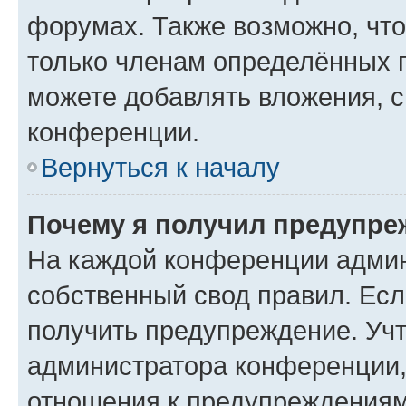
форумах. Также возможно, чт
только членам определённых г
можете добавлять вложения, 
конференции.
Вернуться к началу
Почему я получил предупре
На каждой конференции админ
собственный свод правил. Ес
получить предупреждение. Учт
администратора конференции, 
отношения к предупреждениям