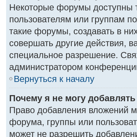
Некоторые форумы доступны 
пользователям или группам п
такие форумы, создавать в ни
совершать другие действия, в
специальное разрешение. Свя
администратором конференции
Вернуться к началу
Почему я не могу добавлят
Право добавления вложений м
форума, группы или пользова
может не разрешить добавлен