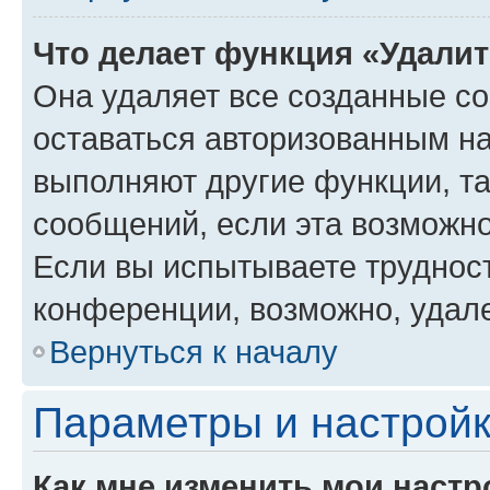
Что делает функция «Удали
Она удаляет все созданные co
оставаться авторизованным на
выполняют другие функции, т
сообщений, если эта возможн
Если вы испытываете трудност
конференции, возможно, удале
Вернуться к началу
Параметры и настройк
Как мне изменить мои настр