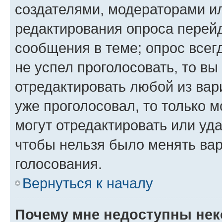
создателями, модераторами и
редактирования опроса перейд
сообщения в теме; опрос всег
не успел проголосовать, то вы
отредактировать любой из вари
уже проголосовал, то только 
могут отредактировать или уда
чтобы нельзя было менять вар
голосования.
Вернуться к началу
Почему мне недоступны не