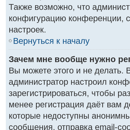
Также возможно, что админис
конфигурацию конференции, с
настроек.
Вернуться к началу
Зачем мне вообще нужно ре
Вы можете этого и не делать. В
администратор настроил конф
зарегистрироваться, чтобы ра
менее регистрация даёт вам 
которые недоступны анонимны
сообщения, отправка email-соо