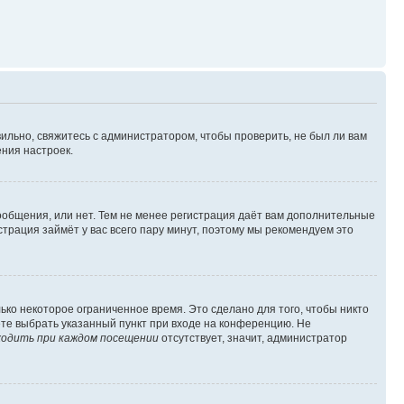
ильно, свяжитесь с администратором, чтобы проверить, не был ли вам
ния настроек.
сообщения, или нет. Тем не менее регистрация даёт вам дополнительные
трация займёт у вас всего пару минут, поэтому мы рекомендуем это
ько некоторое ограниченное время. Это сделано для того, чтобы никто
ете выбрать указанный пункт при входе на конференцию. Не
одить при каждом посещении
отсутствует, значит, администратор