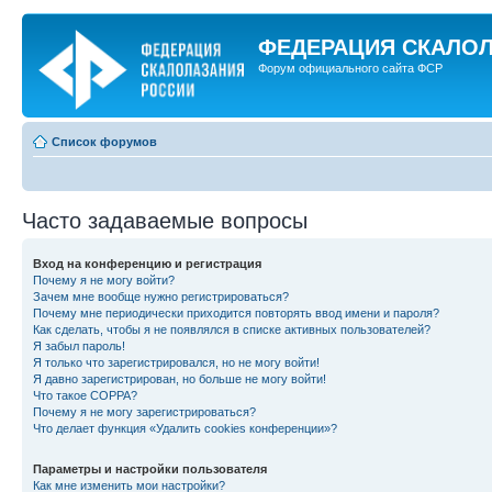
ФЕДЕРАЦИЯ СКАЛО
Форум официального сайта ФСР
Список форумов
Часто задаваемые вопросы
Вход на конференцию и регистрация
Почему я не могу войти?
Зачем мне вообще нужно регистрироваться?
Почему мне периодически приходится повторять ввод имени и пароля?
Как сделать, чтобы я не появлялся в списке активных пользователей?
Я забыл пароль!
Я только что зарегистрировался, но не могу войти!
Я давно зарегистрирован, но больше не могу войти!
Что такое COPPA?
Почему я не могу зарегистрироваться?
Что делает функция «Удалить cookies конференции»?
Параметры и настройки пользователя
Как мне изменить мои настройки?