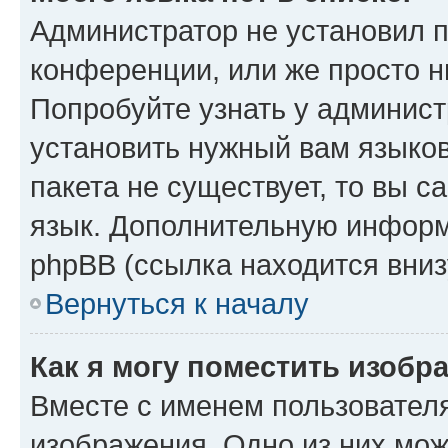
Администратор не установил 
конференции, или же просто н
Попробуйте узнать у админист
установить нужный вам языков
пакета не существует, то вы 
язык. Дополнительную информ
phpBB (ссылка находится вниз
Вернуться к началу
Как я могу поместить изобр
Вместе с именем пользователя
изображения. Одно из них мож