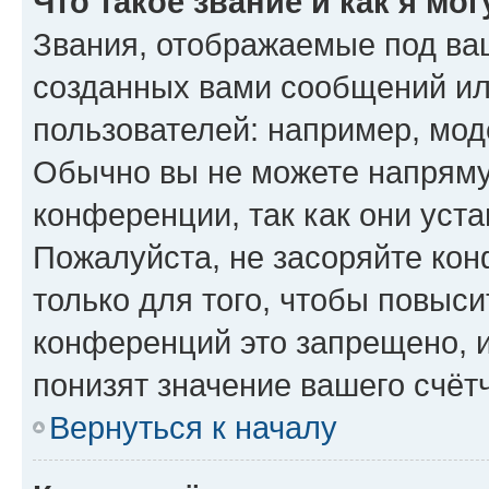
Что такое звание и как я мо
Звания, отображаемые под ва
созданных вами сообщений и
пользователей: например, мод
Обычно вы не можете напряму
конференции, так как они уст
Пожалуйста, не засоряйте к
только для того, чтобы повыс
конференций это запрещено, 
понизят значение вашего счёт
Вернуться к началу