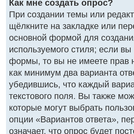
Как мне создать опрос?
При создании темы или редак
щёлкните на закладке или пе
основной формой для создани
используемого стиля; если вы 
формы, то вы не имеете прав 
как минимум два варианта отв
убедившись, что каждый вариа
текстового поля. Вы также мож
которые могут выбрать пользо
опции «Вариантов ответа», пе
означает, что опрос будет пос