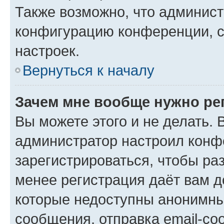
Также возможно, что админис
конфигурацию конференции, с
настроек.
Вернуться к началу
Зачем мне вообще нужно ре
Вы можете этого и не делать. В
администратор настроил конф
зарегистрироваться, чтобы ра
менее регистрация даёт вам 
которые недоступны анонимны
сообщения, отправка email-соо