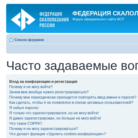
ФЕДЕРАЦИЯ СКАЛО
Форум официального сайта ФСР
Список форумов
Часто задаваемые во
Вход на конференцию и регистрация
Почему я не могу войти?
Зачем мне вообще нужно регистрироваться?
Почему мне периодически приходится повторять ввод имени и пароля?
Как сделать, чтобы я не появлялся в списке активных пользователей?
Я забыл пароль!
Я только что зарегистрировался, но не могу войти!
Я давно зарегистрирован, но больше не могу войти!
Что такое COPPA?
Почему я не могу зарегистрироваться?
Что делает функция «Удалить cookies конференции»?