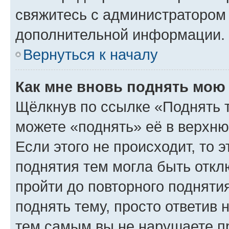
свяжитесь с администратором
дополнительной информации.
Вернуться к началу
Как мне вновь поднять мою
Щёлкнув по ссылке «Поднять 
можете «поднять» её в верхн
Если этого не происходит, то э
поднятия тем могла быть откл
пройти до повторного подняти
поднять тему, просто ответив 
тем самым вы не нарушаете п