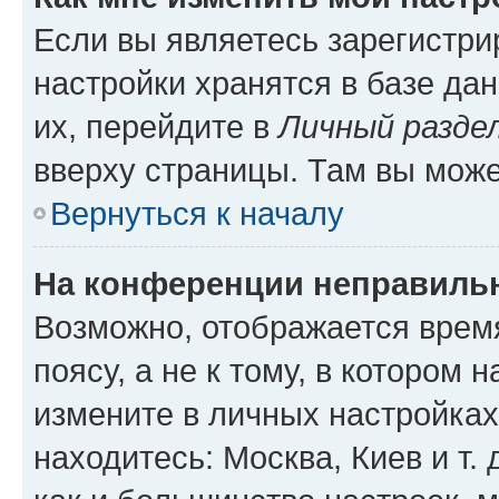
Если вы являетесь зарегистр
настройки хранятся в базе да
их, перейдите в
Личный разде
вверху страницы. Там вы може
Вернуться к началу
На конференции неправиль
Возможно, отображается врем
поясу, а не к тому, в котором 
измените в личных настройках 
находитесь: Москва, Киев и т. 