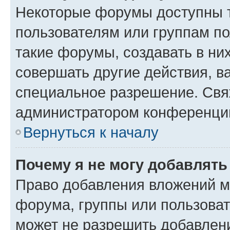
Некоторые форумы доступны 
пользователям или группам п
такие форумы, создавать в ни
совершать другие действия, в
специальное разрешение. Свя
администратором конференции
Вернуться к началу
Почему я не могу добавлят
Право добавления вложений м
форума, группы или пользова
может не разрешить добавлен