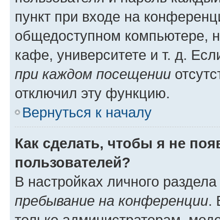
пункт при входе на конференц
общедоступном компьютере, н
кафе, университете и т. д. Есл
при каждом посещении
отсутст
отключил эту функцию.
Вернуться к началу
Как сделать, чтобы я не по
пользователей?
В настройках личного раздел
пребывание на конференции
.
только администраторам, моде