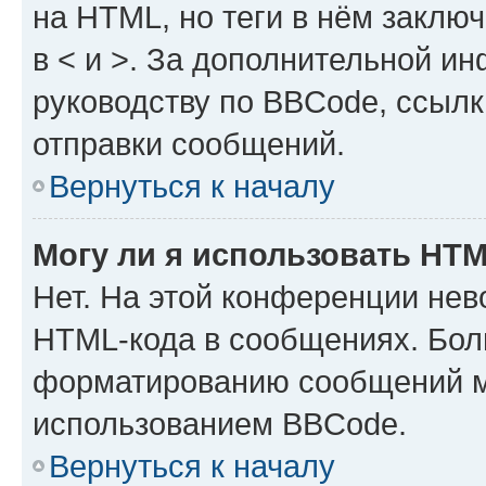
на HTML, но теги в нём заключа
в < и >. За дополнительной и
руководству по BBCode, ссылк
отправки сообщений.
Вернуться к началу
Могу ли я использовать HT
Нет. На этой конференции нев
HTML-кода в сообщениях. Бол
форматированию сообщений м
использованием BBCode.
Вернуться к началу