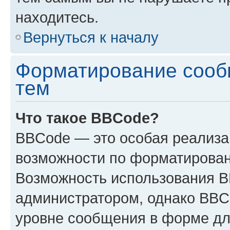
находитесь.
Вернуться к началу
Форматирование сооб
тем
Что такое BBCode?
BBCode — это особая реализ
возможности по форматирован
Возможность использования 
администратором, однако BBC
уровне сообщения в форме дл