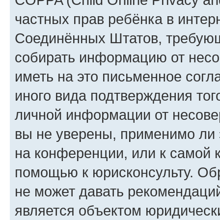
частных прав ребёнка в интерн
Соединённых Штатов, требующи
собирать информацию от несо
иметь на это письменное согл
иного вида подтверждения тог
личной информации от несове
вы не уверены, применимо ли 
на конференции, или к самой 
помощью к юрисконсульту. Об
не может давать рекомендаци
является объектом юридическ