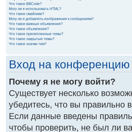
Что такое BBCode?
Могу ли я использовать HTML?
Что такое смайлики?
Могу ли я добавлять изображения к сообщениям?
Что такое важные объявления?
Что такое объявления?
Что такое прилепленные темы?
Что такое закрытые темы?
Что такое значки тем?
Вход на конференцию 
Почему я не могу войти?
Существует несколько возмож
убедитесь, что вы правильно 
Если данные введены правиль
чтобы проверить, не был ли в