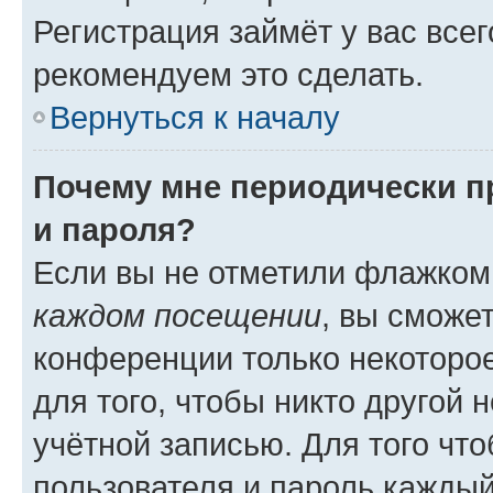
Регистрация займёт у вас всег
рекомендуем это сделать.
Вернуться к началу
Почему мне периодически п
и пароля?
Если вы не отметили флажком
каждом посещении
, вы сможе
конференции только некоторое
для того, чтобы никто другой 
учётной записью. Для того чт
пользователя и пароль каждый