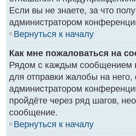
Если вы не знаете, за что по
администратором конференци
Вернуться к началу
Как мне пожаловаться на с
Рядом с каждым сообщением в
для отправки жалобы на него,
администратором конференции
пройдёте через ряд шагов, н
сообщение.
Вернуться к началу