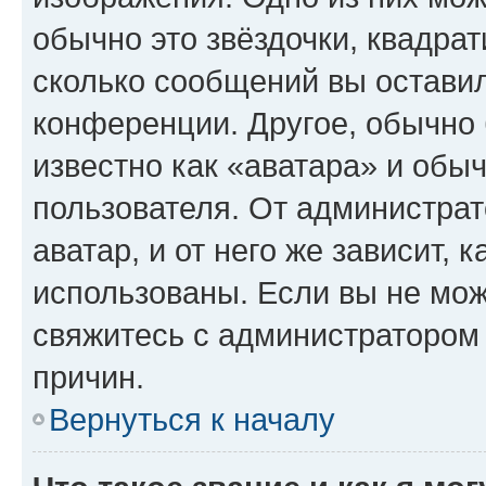
обычно это звёздочки, квадрат
сколько сообщений вы оставил
конференции. Другое, обычно 
известно как «аватара» и обы
пользователя. От администрат
аватар, и от него же зависит, 
использованы. Если вы не мож
свяжитесь с администратором
причин.
Вернуться к началу