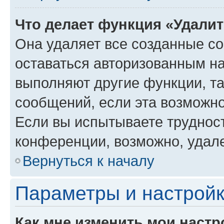
Что делает функция «Удали
Она удаляет все созданные co
оставаться авторизованным на
выполняют другие функции, т
сообщений, если эта возможн
Если вы испытываете трудност
конференции, возможно, удале
Вернуться к началу
Параметры и настройк
Как мне изменить мои настр