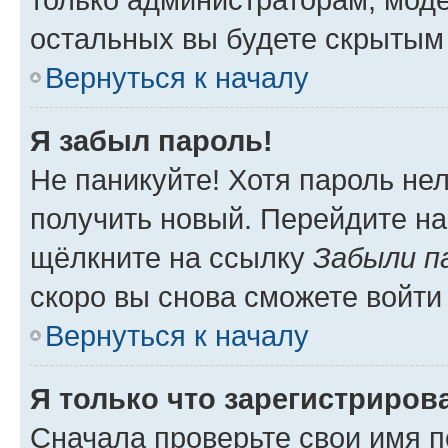
остальных вы будете скрытым
Вернуться к началу
Я забыл пароль!
Не паникуйте! Хотя пароль не
получить новый. Перейдите на
щёлкните на ссылку
Забыли п
скоро вы снова сможете войти
Вернуться к началу
Я только что зарегистрирова
Сначала проверьте свои имя п