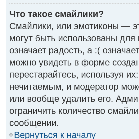
Что такое смайлики?
Смайлики, или эмотиконы — эт
могут быть использованы для 
означает радость, а :( означа
можно увидеть в форме созда
перестарайтесь, используя их
нечитаемым, и модератор мож
или вообще удалить его. Адм
ограничить количество смайли
сообщении.
Вернуться к началу