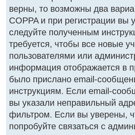
верны, то возможны два вариа
COPPA и при регистрации вы ук
следуйте полученным инструк
требуется, чтобы все новые у
пользователями или администр
информация отображается в п
было прислано email-сообщен
инструкциям. Если email-сооб
вы указали неправильный адре
фильтром. Если вы уверены, ч
попробуйте связаться с админ