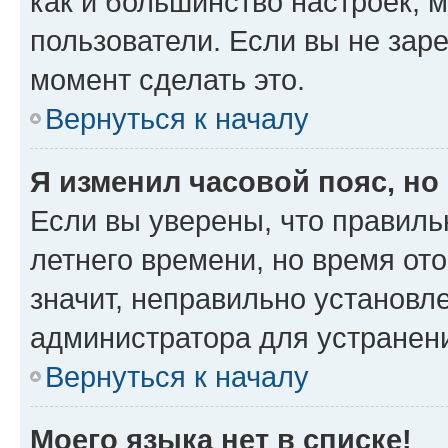
как и большинство настроек, 
пользователи. Если вы не зар
момент сделать это.
Вернуться к началу
Я изменил часовой пояс, но
Если вы уверены, что правиль
летнего времени, но время от
значит, неправильно установл
администратора для устранен
Вернуться к началу
Моего языка нет в списке!