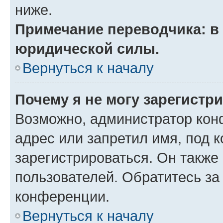
ниже.
Примечание переводчика: в 
юридической силы.
Вернуться к началу
Почему я не могу зарегистр
Возможно, администратор кон
адрес или запретил имя, под 
зарегистрироваться. Он также
пользователей. Обратитесь з
конференции.
Вернуться к началу