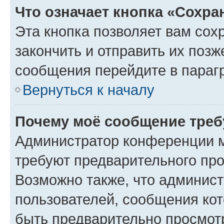
Что означает кнопка «Сохр
Эта кнопка позволяет вам сох
закончить и отправить их позж
сообщения перейдите в параг
Вернуться к началу
Почему моё сообщение треб
Администратор конференции м
требуют предварительного про
Возможно также, что админист
пользователей, сообщения кот
быть предварительно просмот