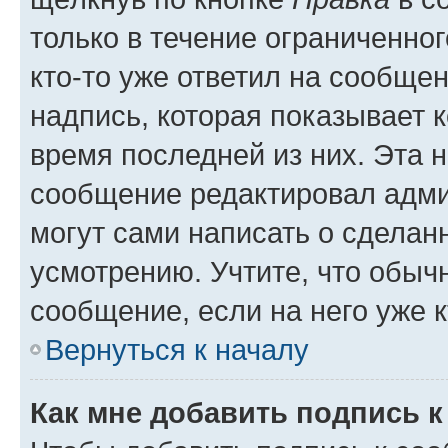
только в течение ограниченног
кто-то уже ответил на сообще
надпись, которая показывает к
время последней из них. Эта 
сообщение редактировал адми
могут сами написать о сделан
усмотрению. Учтите, что обыч
сообщение, если на него уже к
Вернуться к началу
Как мне добавить подпись 