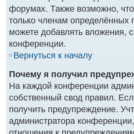
форумах. Также возможно, чт
только членам определённых г
можете добавлять вложения, 
конференции.
Вернуться к началу
Почему я получил предупре
На каждой конференции админ
собственный свод правил. Ес
получить предупреждение. Учт
администратора конференции, 
отношения к предупреждениям