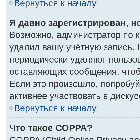
Вернуться к началу
Я давно зарегистрирован, н
Возможно, администратор по к
удалил вашу учётную запись. 
периодически удаляют пользов
оставляющих сообщения, чтоб
Если это произошло, попробуй
активнее участвовать в дискус
Вернуться к началу
Что такое COPPA?
COPPA (Child Online Privacy and