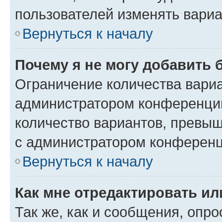
пользователей изменять вариа
Вернуться к началу
Почему я не могу добавить 
Ограничение количества вариа
администратором конференции
количество вариантов, превы
с администратором конференц
Вернуться к началу
Как мне отредактировать ил
Так же, как и сообщения, опро