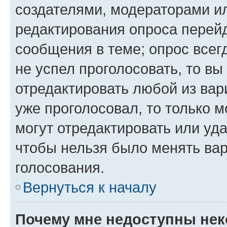
создателями, модераторами и
редактирования опроса перейд
сообщения в теме; опрос всег
не успел проголосовать, то вы
отредактировать любой из вари
уже проголосовал, то только 
могут отредактировать или уда
чтобы нельзя было менять вар
голосования.
Вернуться к началу
Почему мне недоступны не